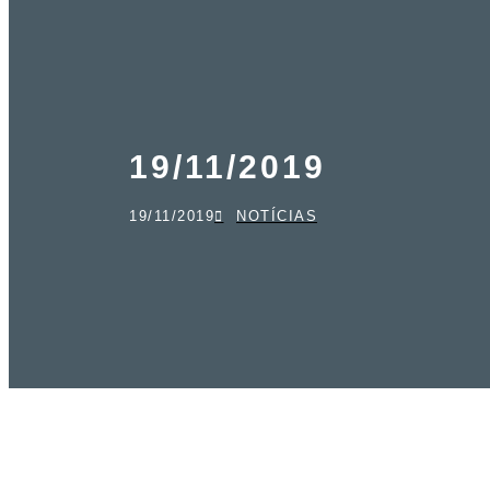
19/11/2019
19/11/2019
NOTÍCIAS