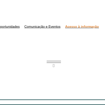
portunidades
Comunicação e Eventos
Acesso à informação