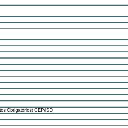
os Obrigatórios) CEP/ISD