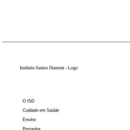
O ISD
Cuidado em Saúde
Ensino
Pesquisa