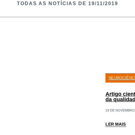
TODAS AS NOTÍCIAS​ DE 19/11/2019
NEUROCIÊNC
Artigo cien
da qualidad
19 DE NOVEMBRO 
LER MAIS