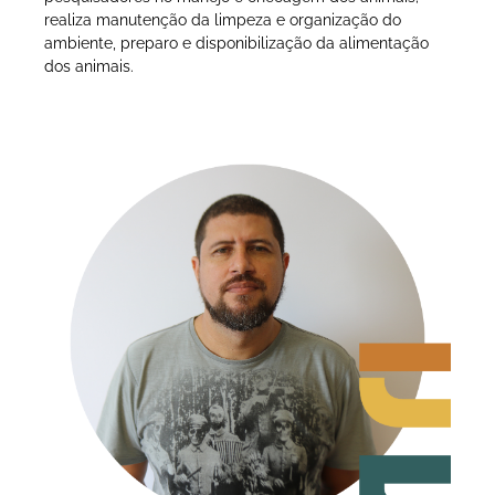
realiza manutenção da limpeza e organização do
ambiente, preparo e disponibilização da alimentação
dos animais.