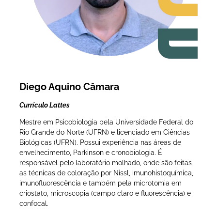
Diego Aquino Câmara
Currículo Lattes
Mestre em Psicobiologia pela Universidade Federal do
Rio Grande do Norte (UFRN) e licenciado em Ciências
Biológicas (UFRN). Possui experiência nas áreas de
envelhecimento, Parkinson e cronobiologia. É
responsável pelo laboratório molhado, onde são feitas
as técnicas de coloração por Nissl, imunohistoquímica,
imunofluorescência e também pela microtomia em
criostato, microscopia (campo claro e fluorescência) e
confocal.