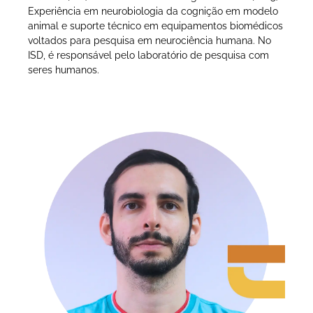
Experiência em neurobiologia da cognição em modelo
animal e suporte técnico em equipamentos biomédicos
voltados para pesquisa em neurociência humana. No
ISD, é responsável pelo laboratório de pesquisa com
seres humanos.