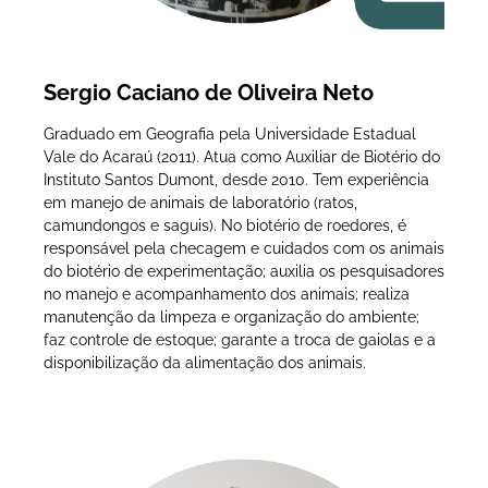
Sergio Caciano de Oliveira Neto
Graduado em Geografia pela Universidade Estadual
Vale do Acaraú (2011). Atua como Auxiliar de Biotério do
Instituto Santos Dumont, desde 2010. Tem experiência
em manejo de animais de laboratório (ratos,
camundongos e saguis). No biotério de roedores, é
responsável pela checagem e cuidados com os animais
do biotério de experimentação; auxilia os pesquisadores
no manejo e acompanhamento dos animais; realiza
manutenção da limpeza e organização do ambiente;
faz controle de estoque; garante a troca de gaiolas e a
disponibilização da alimentação dos animais.