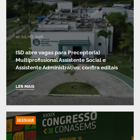
20 JULHO, 2026
ISD abre vagas para Preceptor(a)
Multiprofissional Assistente Social e
Assistente Administrativo; confira editais
LER MAIS
DESTAQUE