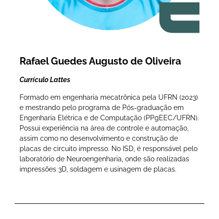
Rafael Guedes Augusto de Oliveira
Currículo Lattes
Formado em engenharia mecatrônica pela UFRN (2023)
e mestrando pelo programa de Pós-graduação em
Engenharia Elétrica e de Computação (PPgEEC/UFRN).
Possui experiência na área de controle e automação,
assim como no desenvolvimento e construção de
placas de circuito impresso. No ISD, é responsável pelo
laboratório de Neuroengenharia, onde são realizadas
impressões 3D, soldagem e usinagem de placas.