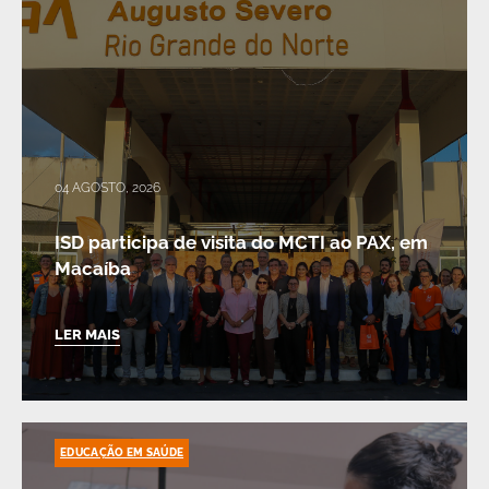
04 AGOSTO, 2026
ISD participa de visita do MCTI ao PAX, em
Macaíba
LER MAIS
EDUCAÇÃO EM SAÚDE