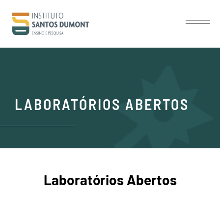
LABORATÓRIOS ABERTOS
Laboratórios Abertos