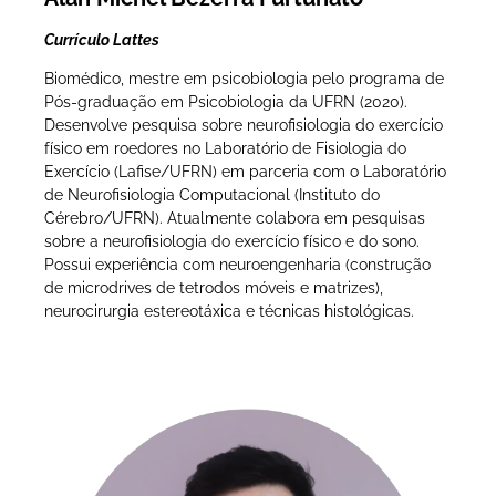
Currículo Lattes
Biomédico, mestre em psicobiologia pelo programa de
Pós-graduação em Psicobiologia da UFRN (2020).
Desenvolve pesquisa sobre neurofisiologia do exercício
físico em roedores no Laboratório de Fisiologia do
Exercício (Lafise/UFRN) em parceria com o Laboratório
de Neurofisiologia Computacional (Instituto do
Cérebro/UFRN). Atualmente colabora em pesquisas
sobre a neurofisiologia do exercício físico e do sono.
Possui experiência com neuroengenharia (construção
de microdrives de tetrodos móveis e matrizes),
neurocirurgia estereotáxica e técnicas histológicas.