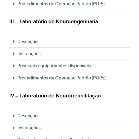
Procedimentos de Operação Padrão (POPs)
III – Laboratório de Neuroengenharia
Descrição
Instalações
Principais equipamentos disponíveis
Procedimentos de Operação Padrão (POPs)
IV – Laboratório de Neurorreabilitação
Descrição
Instalações