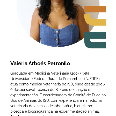
Valéria Arboés Petronilo
Graduada em Medicina Veterinária (2004) pela
Universidade Federal Rural de Pernambuco (UFRPE),
atua como médica veterinária do ISD, onde desde 2006
é Responsável Técnica do Biotério de criação e
experimentação. É coordenadora do Comitê de Ética no
Uso de Animais do ISD, com experiência em medicina
veterinária de animais de laboratório, bioterismo;
bioética e biossegurança na experimentação animal.