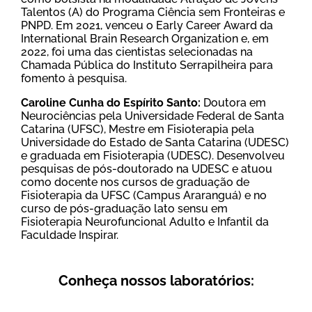
Talentos (A) do Programa Ciência sem Fronteiras e
PNPD. Em 2021, venceu o Early Career Award da
International Brain Research Organization e, em
2022, foi uma das cientistas selecionadas na
Chamada Pública do Instituto Serrapilheira para
fomento à pesquisa.
Caroline Cunha do Espírito Santo:
Doutora em
Neurociências pela Universidade Federal de Santa
Catarina (UFSC), Mestre em Fisioterapia pela
Universidade do Estado de Santa Catarina (UDESC)
e graduada em Fisioterapia (UDESC). Desenvolveu
pesquisas de pós-doutorado na UDESC e atuou
como docente nos cursos de graduação de
Fisioterapia da UFSC (Campus Araranguá) e no
curso de pós-graduação lato sensu em
Fisioterapia Neurofuncional Adulto e Infantil da
Faculdade Inspirar.
Conheça nossos laboratórios: