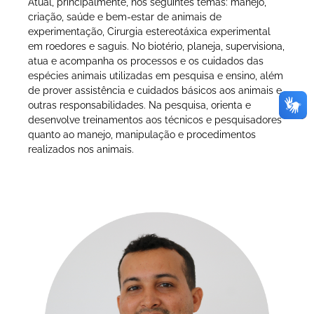
Atual, principalmente, nos seguintes temas: manejo,
criação, saúde e bem-estar de animais de
experimentação, Cirurgia estereotáxica experimental
em roedores e saguis. No biotério, planeja, supervisiona,
atua e acompanha os processos e os cuidados das
espécies animais utilizadas em pesquisa e ensino, além
de prover assistência e cuidados básicos aos animais e
outras responsabilidades. Na pesquisa, orienta e
desenvolve treinamentos aos técnicos e pesquisadores
quanto ao manejo, manipulação e procedimentos
realizados nos animais.