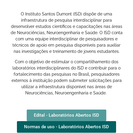
O Instituto Santos Dumont (ISD) dispõe de uma
infraestrutura de pesquisa interdisciplinar para
desenvolver estudos científicos e capacitações nas áreas
de Neurociências, Neuroengenharia e Saúde. O ISD conta
com uma equipe interdisciplinar de pesquisadores e
técnicos de apoio em pesquisa disponíveis para auxiliar
nas investigações e treinamento de jovens estudantes.
Com o objetivo de estimular o compartilhamento dos
laboratórios interdisciplinares do ISD e contribuir para o
fortalecimento das pesquisas no Brasil, pesquisadores
externos à instituição podem submeter solicitações para
utilizar a infraestrutura disponível nas áreas de
Neurociências, Neuroengenharia e Saúde.
Edital - Laboratórios Abertos ISD
Normas de uso - Laboratórios Abertos ISD