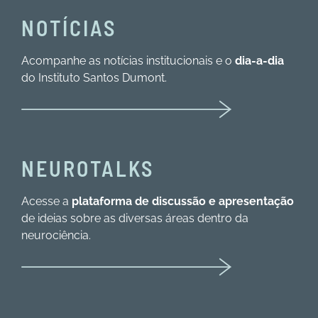
NOTÍCIAS
Acompanhe as notícias institucionais e o
dia-a-dia
do Instituto Santos Dumont.
NEUROTALKS
Acesse a
plataforma de discussão e apresentação
de ideias sobre as diversas áreas dentro da
neurociência.