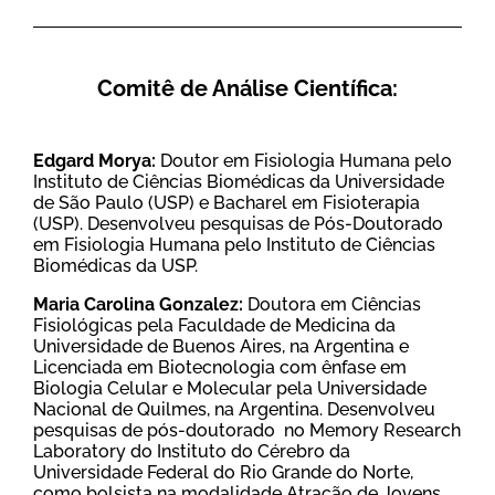
Comitê de Análise Científica:
Edgard Morya:
Doutor em Fisiologia Humana pelo
Instituto de Ciências Biomédicas da Universidade
de São Paulo (USP) e Bacharel em Fisioterapia
(USP). Desenvolveu pesquisas de Pós-Doutorado
em Fisiologia Humana pelo Instituto de Ciências
Biomédicas da USP.
Maria Carolina Gonzalez:
Doutora em Ciências
Fisiológicas pela Faculdade de Medicina da
Universidade de Buenos Aires, na Argentina e
Licenciada em Biotecnologia com ênfase em
Biologia Celular e Molecular pela Universidade
Nacional de Quilmes, na Argentina. Desenvolveu
pesquisas de pós-doutorado no Memory Research
Laboratory do Instituto do Cérebro da
Universidade Federal do Rio Grande do Norte,
como bolsista na modalidade Atração de Jovens