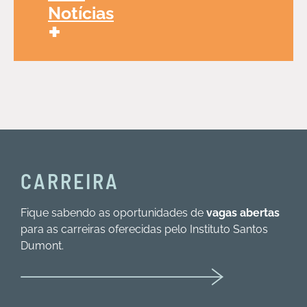
Notícias
+
CARREIRA
Fique sabendo as oportunidades de
vagas abertas
para as carreiras oferecidas pelo Instituto Santos
Dumont.