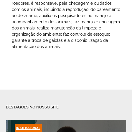
roedores, é responsável pela checagem e cuidados
com os animais, incluindo a reprodução, do pareamento
ao desmame; auxilia os pesquisadores no manejo e
acompanhamento dos animais; faz manejo e checagem
dos animais; realiza manutenção da limpeza e
organização do ambiente; faz controle de estoque;
garante a troca de gaiolas e a disponibilização da
alimentação dos animais.
DESTAQUES NO NOSSO SITE
INSTITUCIONAL