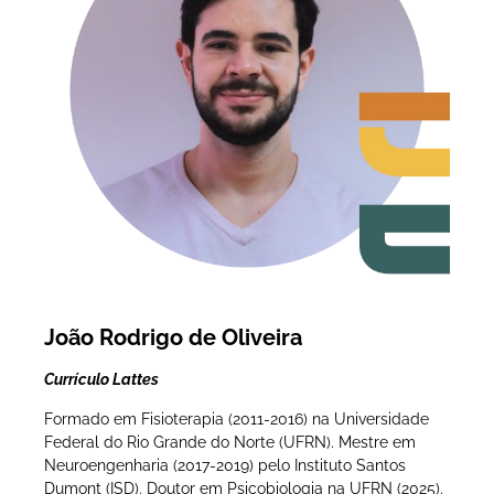
João Rodrigo de Oliveira
Currículo Lattes
Formado em Fisioterapia (2011-2016) na Universidade
Federal do Rio Grande do Norte (UFRN). Mestre em
Neuroengenharia (2017-2019) pelo Instituto Santos
Dumont (ISD). Doutor em Psicobiologia na UFRN (2025).