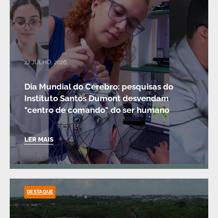
22 JULHO, 2026
Dia Mundial do Cérebro: pesquisas do
Instituto Santos Dumont desvendam
"centro de comando" do ser humano
LER MAIS
DESTAQUE