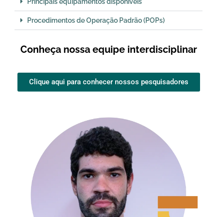
Principais equipamentos disponíveis
Procedimentos de Operação Padrão (POPs)
Conheça nossa equipe interdisciplinar
Clique aqui para conhecer nossos pesquisadores