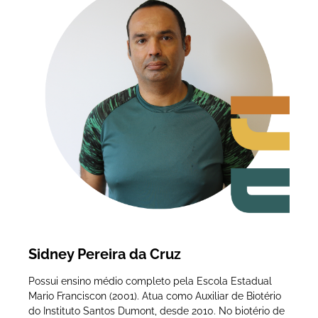
Sidney Pereira da Cruz
Possui ensino médio completo pela Escola Estadual
Mario Franciscon (2001). Atua como Auxiliar de Biotério
do Instituto Santos Dumont, desde 2010. No biotério de