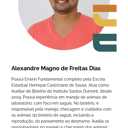
Alexandre Magno de Freitas Dias
Possui Ensino Fundamental completo pela Escola
Estadual Henrique Castriciano de Sousa. Atua como
Auxiliar de Biotério do Instituto Santos Dumont, desde
2009. Possui experiência em manejo de animais de
laboratório, com foco em saguis. No biotério, é
responsável pela manejo, checagem e cuidados com
os animais do biotério de saguis, incluindo a
reprodução, do pareamento ao desmame. Auxilia os
pesquisadores no manejo e checagem dos animais;