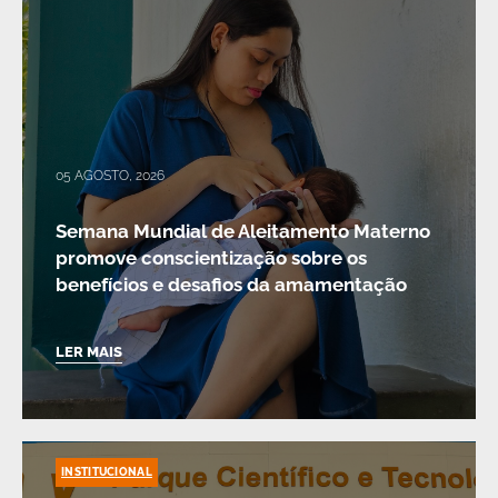
05 AGOSTO, 2026
Semana Mundial de Aleitamento Materno
promove conscientização sobre os
benefícios e desafios da amamentação
LER MAIS
INSTITUCIONAL