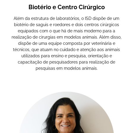
Biotério e Centro Cirúrgico
Além da estrutura de laboratórios, o ISD dispõe de um
biotério de saguis e roedores e dois centros cirúrgicos
equipados com o que há de mais moderno para a
realização de cirurgias em modelos animais. Além disso,
dispõe de uma equipe composta por veterinária e
técnicos, que atuam no cuidado e atenção aos animais
utilizados para ensino e pesquisa, orientação e
capacitação de pesquisadores para realização de
pesquisas em modelos animais.