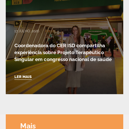
17 JULHO, 2026
Coordenadora do CER ISD compartilha
experiência sobre Projeto Terapêutico
Singular em congresso nacional de saúde
LER MAIS
Mais