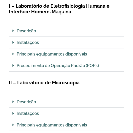
I – Laboratório de Eletrofisiologia Humana e
Interface Homem-Máquina
Descrição
Instalações
Principais equipamentos disponíveis
Procedimento de Operação Padrão (POPs)
II – Laboratório de Microscopia
Descrição
Instalações
Principais equipamentos disponíveis