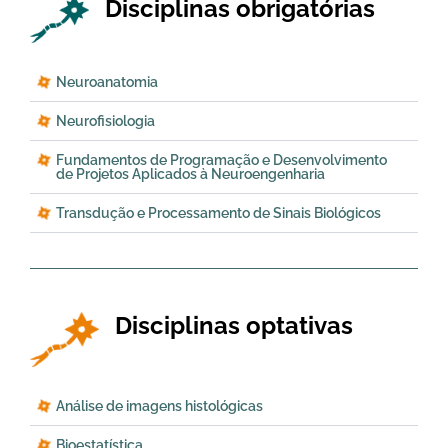
Disciplinas obrigatórias
Neuroanatomia
Neurofisiologia
Fundamentos de Programação e Desenvolvimento
de Projetos Aplicados à Neuroengenharia
Transdução e Processamento de Sinais Biológicos
Disciplinas optativas
Análise de imagens histológicas
Bioestatística