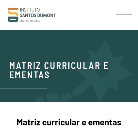
MATRIZ CURRICULAR E
EMENTAS
Matriz curricular e ementas