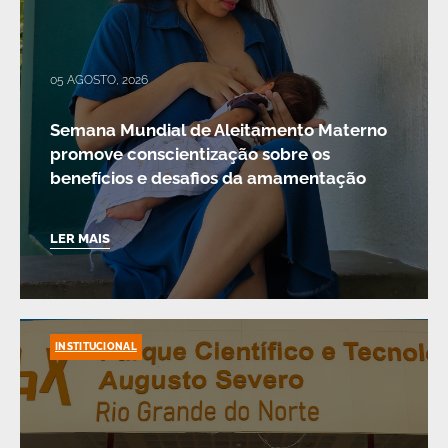
05 AGOSTO, 2026
Semana Mundial de Aleitamento Materno
promove conscientização sobre os
benefícios e desafios da amamentação
LER MAIS
INSTITUCIONAL