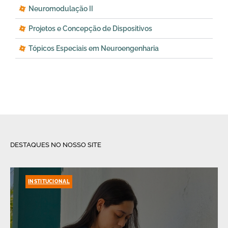
Neuromodulação II
Projetos e Concepção de Dispositivos
Tópicos Especiais em Neuroengenharia
DESTAQUES NO NOSSO SITE
INSTITUCIONAL