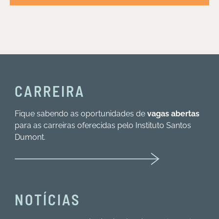
CARREIRA
Fique sabendo as oportunidades de
vagas abertas
para as carreiras oferecidas pelo Instituto Santos
Dumont.
NOTÍCIAS