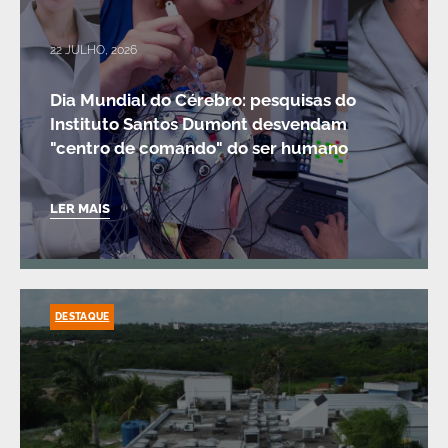
22 JULHO, 2026
Dia Mundial do Cérebro: pesquisas do
Instituto Santos Dumont desvendam
"centro de comando" do ser humano
LER MAIS
DESTAQUE