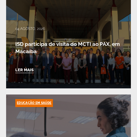
04 AGOSTO, 2026
ISD participa de visita do MCTI ao PAX, em
Macaíba
LER MAIS
EDUCAÇÃO EM SAÚDE