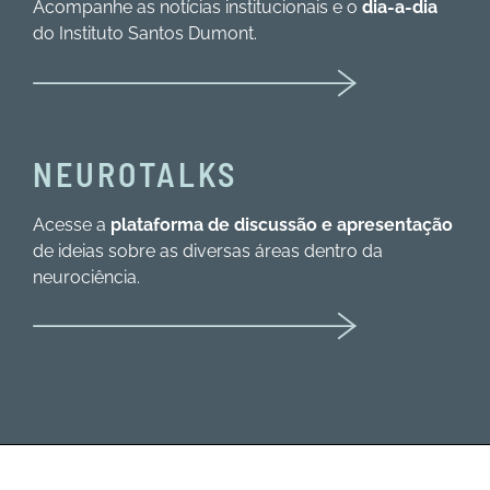
Acompanhe as notícias institucionais e o
dia-a-dia
do Instituto Santos Dumont.
NEUROTALKS
Acesse a
plataforma de discussão e apresentação
de ideias sobre as diversas áreas dentro da
neurociência.