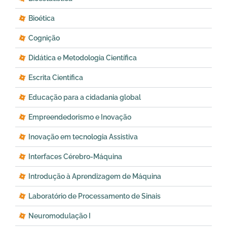
Bioética
Cognição
Didática e Metodologia Científica
Escrita Científica
Educação para a cidadania global
Empreendedorismo e Inovação
Inovação em tecnologia Assistiva
Interfaces Cérebro-Máquina
Introdução à Aprendizagem de Máquina
Laboratório de Processamento de Sinais
Neuromodulação I