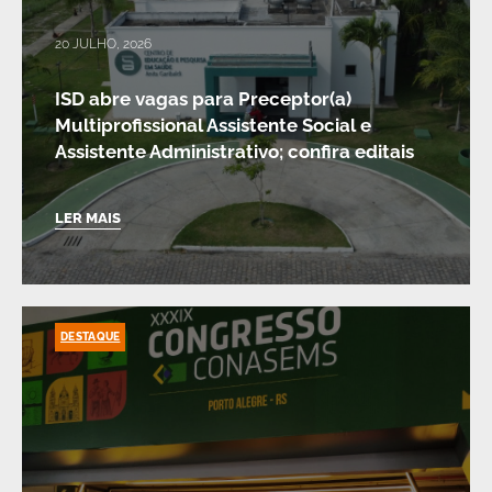
20 JULHO, 2026
ISD abre vagas para Preceptor(a)
Multiprofissional Assistente Social e
Assistente Administrativo; confira editais
LER MAIS
DESTAQUE