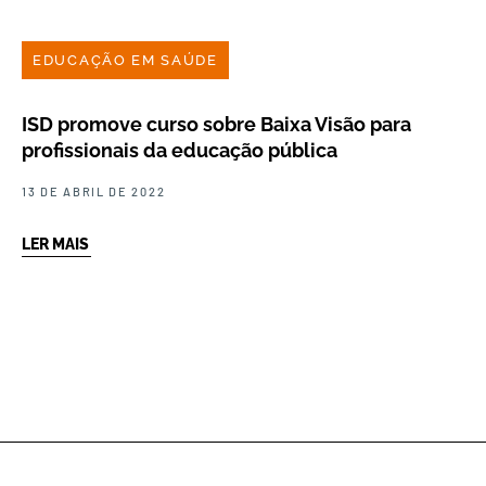
EDUCAÇÃO EM SAÚDE
ISD promove curso sobre Baixa Visão para
profissionais da educação pública
13 DE ABRIL DE 2022
LER MAIS