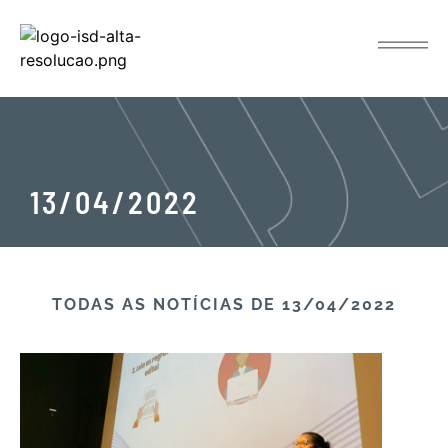
13/04/2022
TODAS AS NOTÍCIAS​ DE 13/04/2022