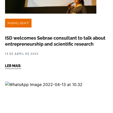
HIGHLIGHT
ISD welcomes Sebrae consultant to talk about
entrepreneurship and scientific research
13 DE ABRIL DE 2022
LER MAIS