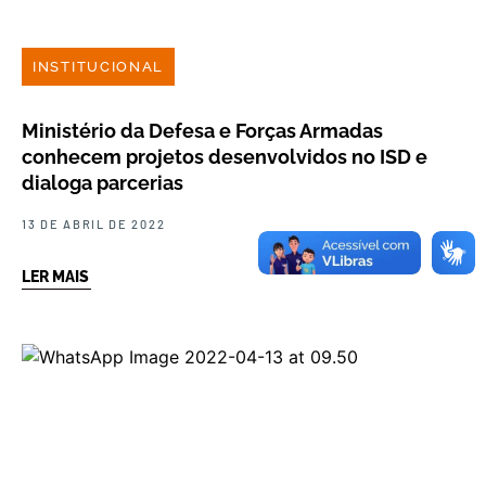
INSTITUCIONAL
Ministério da Defesa e Forças Armadas
conhecem projetos desenvolvidos no ISD e
dialoga parcerias
13 DE ABRIL DE 2022
LER MAIS