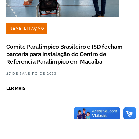
REABILITAÇÃO
Comitê Paralímpico Brasileiro e ISD fecham
parceria para instalação do Centro de
Referência Paralímpico em Macaíba
27 DE JANEIRO DE 2023
LER MAIS