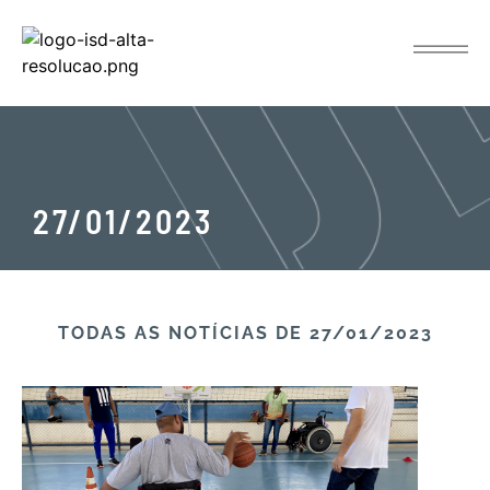
27/01/2023
TODAS AS NOTÍCIAS​ DE 27/01/2023