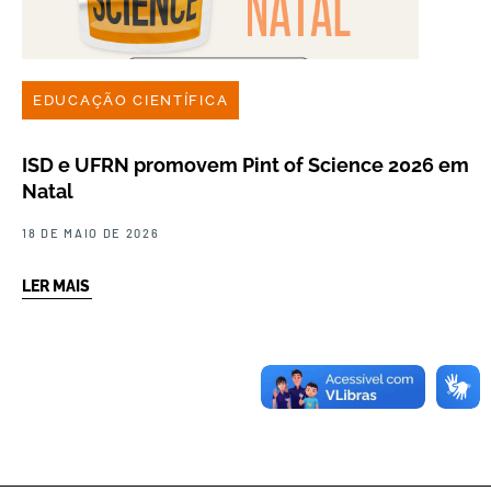
EDUCAÇÃO CIENTÍFICA
ISD e UFRN promovem Pint of Science 2026 em
Natal
18 DE MAIO DE 2026
LER MAIS