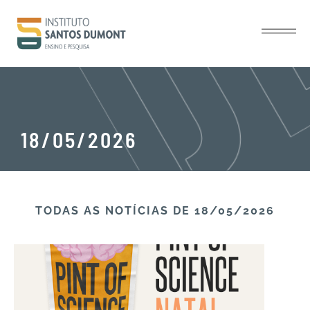
18/05/2026
TODAS AS NOTÍCIAS​ DE 18/05/2026