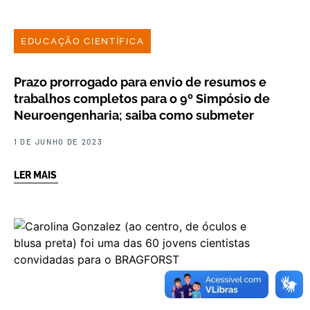
EDUCAÇÃO CIENTÍFICA
Prazo prorrogado para envio de resumos e
trabalhos completos para o 9º Simpósio de
Neuroengenharia; saiba como submeter
1 DE JUNHO DE 2023
LER MAIS