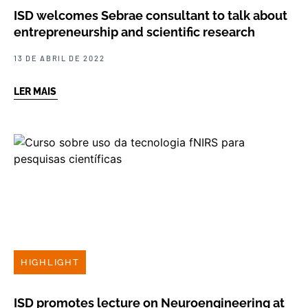
ISD welcomes Sebrae consultant to talk about
entrepreneurship and scientific research
13 DE ABRIL DE 2022
LER MAIS
HIGHLIGHT
ISD promotes lecture on Neuroengineering at