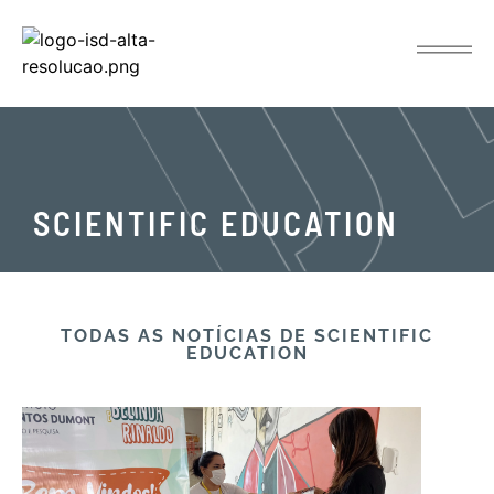
SCIENTIFIC EDUCATION
TODAS AS NOTÍCIAS​ DE SCIENTIFIC
EDUCATION