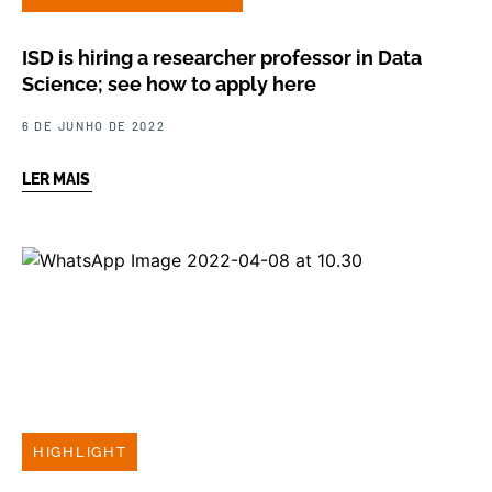
ISD is hiring a researcher professor in Data
Science; see how to apply here
6 DE JUNHO DE 2022
LER MAIS
HIGHLIGHT