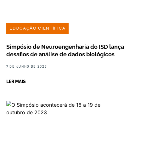
EDUCAÇÃO CIENTÍFICA
Simpósio de Neuroengenharia do ISD lança
desafios de análise de dados biológicos
7 DE JUNHO DE 2023
LER MAIS