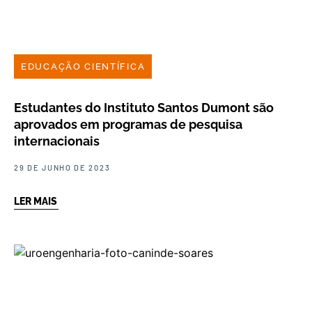
EDUCAÇÃO CIENTÍFICA
Estudantes do Instituto Santos Dumont são
aprovados em programas de pesquisa
internacionais
29 DE JUNHO DE 2023
LER MAIS