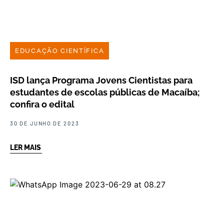
EDUCAÇÃO CIENTÍFICA
ISD lança Programa Jovens Cientistas para
estudantes de escolas públicas de Macaíba;
confira o edital
30 DE JUNHO DE 2023
LER MAIS