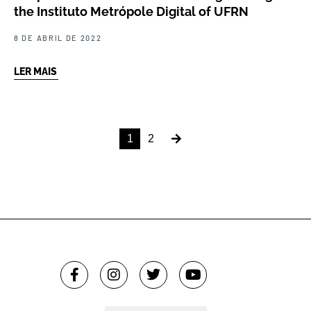
the Instituto Metrópole Digital of UFRN
8 DE ABRIL DE 2022
LER MAIS
1
2