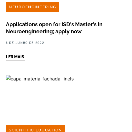
NEUROENGINEERING
Applications open for ISD's Master's in
Neuroengineering; apply now
6 DE JUNHO DE 2022
LER MAIS
SCIENTIFIC EDUCATION