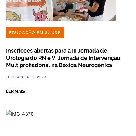
EDUCAÇÃO EM SAÚDE
Inscrições abertas para a III Jornada de
Urologia do RN e VI Jornada de Intervenção
Multiprofissional na Bexiga Neurogênica
11 DE JULHO DE 2023
LER MAIS