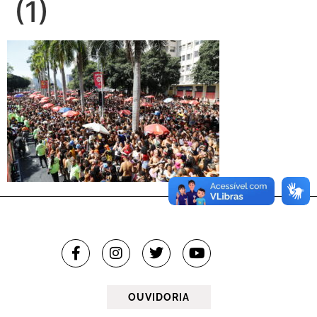
(1)
OUVIDORIA