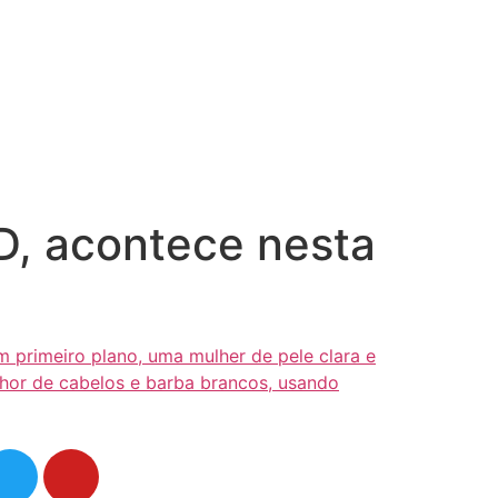
SD, acontece nesta