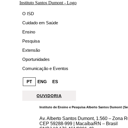
O ISD
Cuidado em Saúde
Ensino
Pesquisa
Extensão
Oportunidades
Comunicação e Eventos
PT
ENG
ES
OUVIDORIA
Instituto de Ensino e Pesquisa Alberto Santos Dumont (Se
Av. Alberto Santos Dumont, 1.560 – Zona Ru
CEP 59288-999 | Macaíba/RN – Brasil