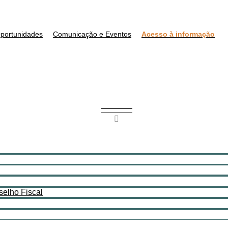
portunidades
Comunicação e Eventos
Acesso à informação
selho Fiscal