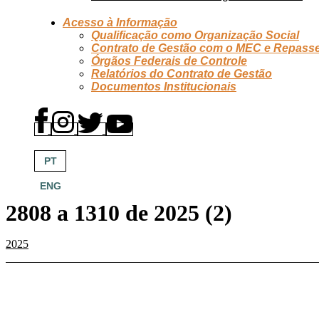
Acesso à Informação
Qualificação como Organização Social
Contrato de Gestão com o MEC e Repass
Órgãos Federais de Controle
Relatórios do Contrato de Gestão
Documentos Institucionais
PT
ENG
2808 a 1310 de 2025 (2)