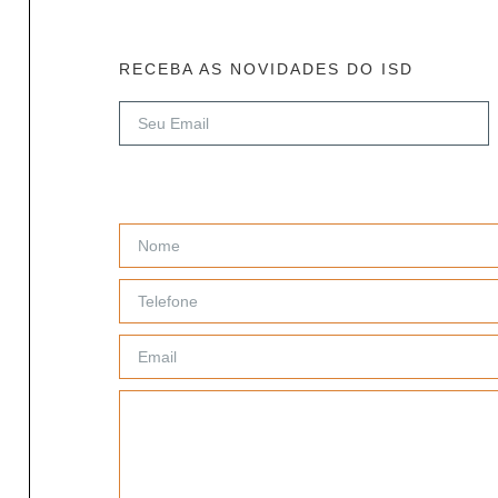
RECEBA AS NOVIDADES DO ISD