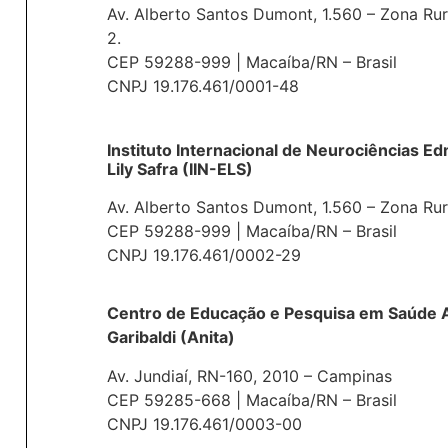
Av. Alberto Santos Dumont, 1.560 – Zona Rur
2.
CEP 59288-999 | Macaíba/RN – Brasil
CNPJ 19.176.461/0001-48
Instituto Internacional de Neurociências E
Lily Safra (IIN-ELS)
Av. Alberto Santos Dumont, 1.560 – Zona Rur
CEP 59288-999 | Macaíba/RN – Brasil
CNPJ 19.176.461/0002-29
Centro de Educação e Pesquisa em Saúde A
Garibaldi (Anita)
Av. Jundiaí, RN-160, 2010 – Campinas
CEP 59285-668 | Macaíba/RN – Brasil
CNPJ 19.176.461/0003-00