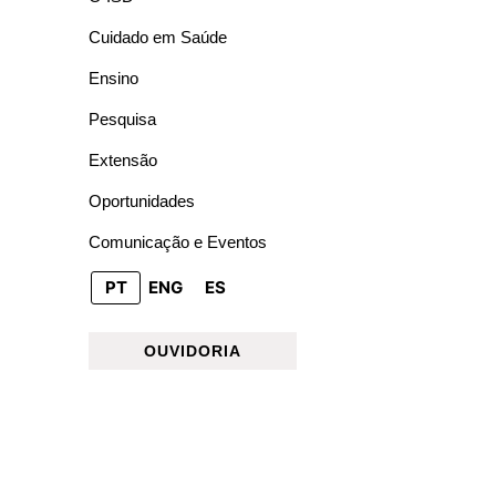
Cuidado em Saúde
Ensino
Pesquisa
Extensão
Oportunidades
Comunicação e Eventos
PT
ENG
ES
OUVIDORIA