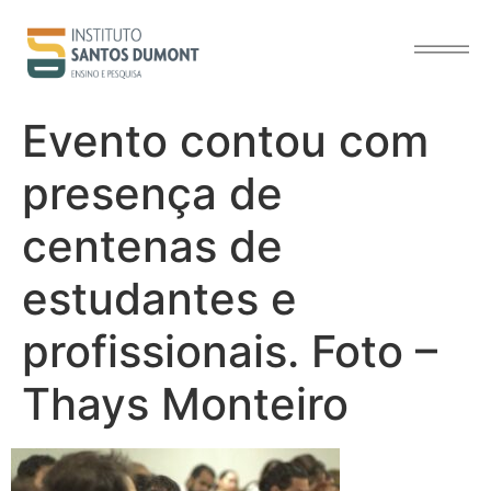
o
conteúdo
Evento contou com
presença de
centenas de
estudantes e
profissionais. Foto –
Thays Monteiro