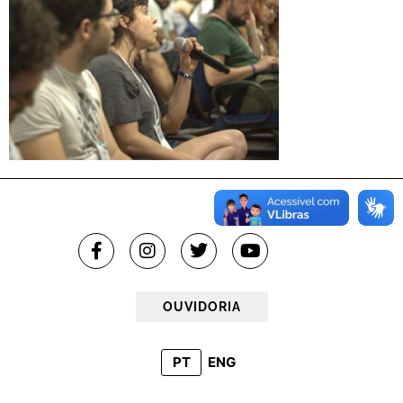
OUVIDORIA
PT
ENG