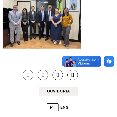
OUVIDORIA
PT
ENG