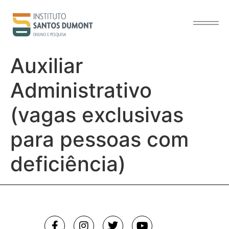
o
conteúdo
Auxiliar
Administrativo
(vagas exclusivas
para pessoas com
deficiência)