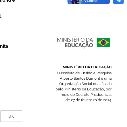
dmond e
.
nita
MINISTÉRIO DA EDUCAÇÃO
O Instituto de Ensino e Pesquisa
Alberto Santos Dumont é uma
Organização Social qualificada
pelo Ministerio da Educação, por
meio de Decreto Presidencial
de 27 de fevereiro de 2014.
OK