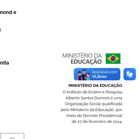
dmond e
.
nita
MINISTÉRIO DA EDUCAÇÃO
O Instituto de Ensino e Pesquisa
Alberto Santos Dumont é uma
Organização Social qualificada
pelo Ministerio da Educação, por
meio de Decreto Presidencial
de 27 de fevereiro de 2014.