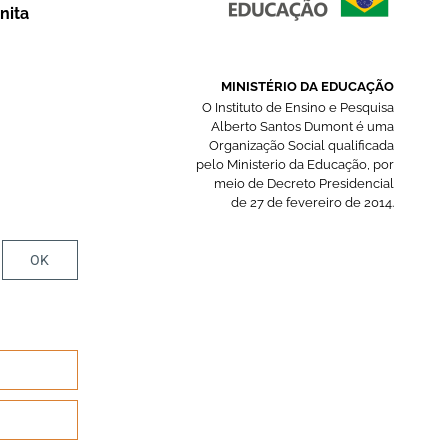
nita
MINISTÉRIO DA EDUCAÇÃO
O Instituto de Ensino e Pesquisa
Alberto Santos Dumont é uma
Organização Social qualificada
pelo Ministerio da Educação, por
meio de Decreto Presidencial
de 27 de fevereiro de 2014.
OK