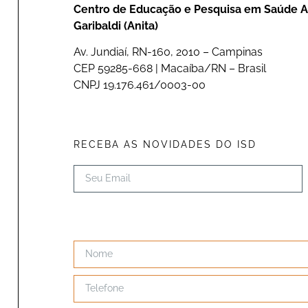
Centro de Educação e Pesquisa em Saúde A
Garibaldi (Anita)
Av. Jundiaí, RN-160, 2010 – Campinas
CEP 59285-668 | Macaíba/RN – Brasil
CNPJ 19.176.461/0003-00
RECEBA AS NOVIDADES DO ISD