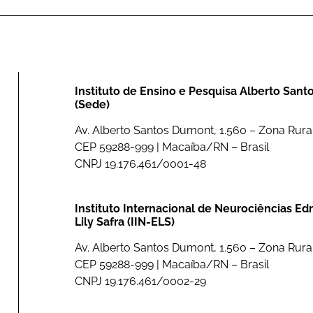
Instituto de Ensino e Pesquisa Alberto San
(Sede)
Av. Alberto Santos Dumont, 1.560 – Zona Rural
CEP 59288-999 | Macaíba/RN – Brasil
CNPJ 19.176.461/0001-48
Instituto Internacional de Neurociências E
Lily Safra (IIN-ELS)
Av. Alberto Santos Dumont, 1.560 – Zona Rural
CEP 59288-999 | Macaíba/RN – Brasil
CNPJ 19.176.461/0002-29