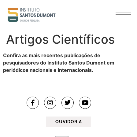
o
conteúdo
Artigos Científicos
Confira as mais recentes publicações de
pesquisadores do Instituto Santos Dumont em
periódicos nacionais e internacionais.
OUVIDORIA