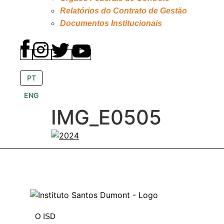
Relatórios do Contrato de Gestão
Documentos Institucionais
PT
ENG
IMG_E0505
O ISD