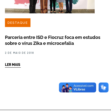
DESTAQUE
Parceria entre ISD e Fiocruz foca em estudos
sobre o vírus Zika e microcefalia
2 DE MAIO DE 2018
LER MAIS