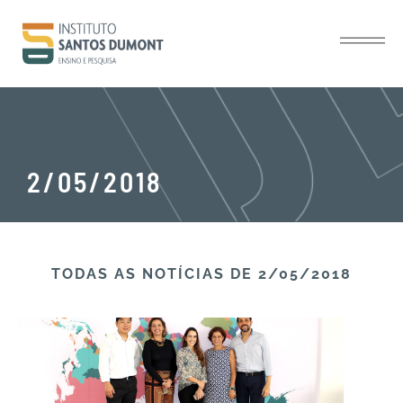
2/05/2018
TODAS AS NOTÍCIAS​ DE 2/05/2018