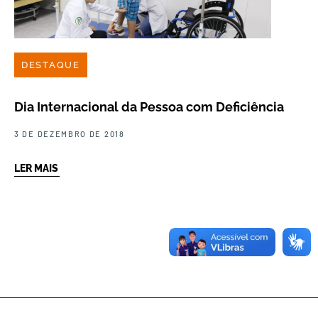
DESTAQUE
Dia Internacional da Pessoa com Deficiência
3 DE DEZEMBRO DE 2018
LER MAIS