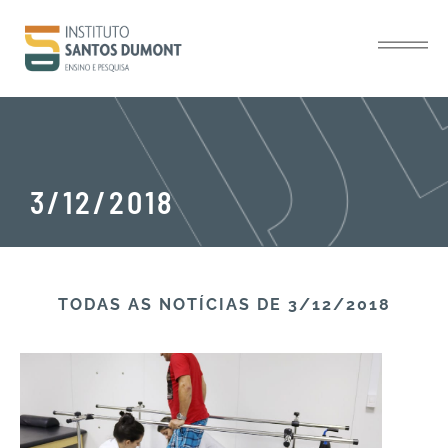
3/12/2018
TODAS AS NOTÍCIAS​ DE 3/12/2018