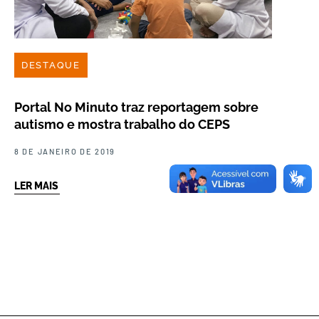
DESTAQUE
Portal No Minuto traz reportagem sobre
autismo e mostra trabalho do CEPS
8 DE JANEIRO DE 2019
LER MAIS