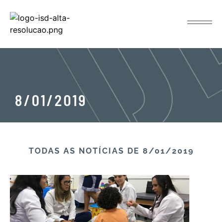
8/01/2019
TODAS AS NOTÍCIAS​ DE 8/01/2019