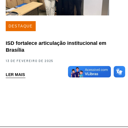
DESTAQUE
ISD fortalece articulação institucional em
Brasília
13 DE FEVEREIRO DE 2025
LER MAIS