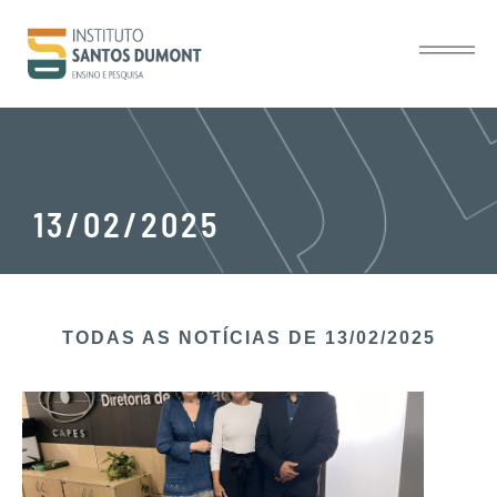
13/02/2025
TODAS AS NOTÍCIAS​ DE 13/02/2025