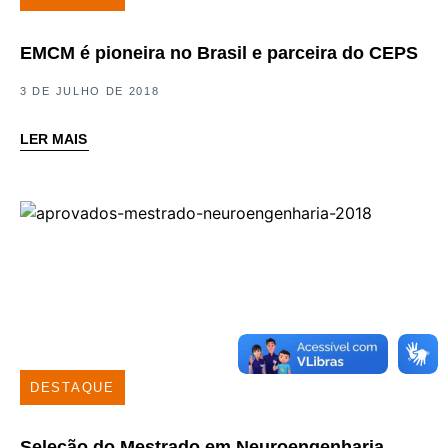
EMCM é pioneira no Brasil e parceira do CEPS
3 DE JULHO DE 2018
LER MAIS
DESTAQUE
Seleção do Mestrado em Neuroengenharia