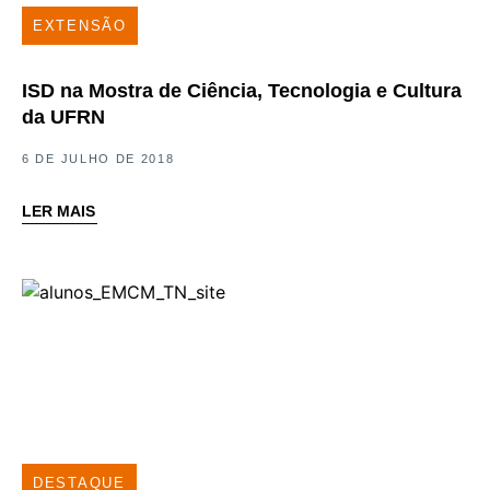
EXTENSÃO
ISD na Mostra de Ciência, Tecnologia e Cultura
da UFRN
6 DE JULHO DE 2018
LER MAIS
DESTAQUE