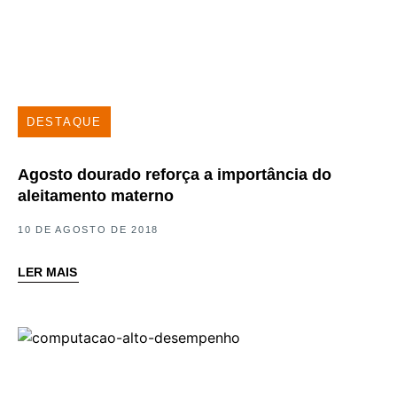
DESTAQUE
Agosto dourado reforça a importância do
aleitamento materno
10 DE AGOSTO DE 2018
LER MAIS