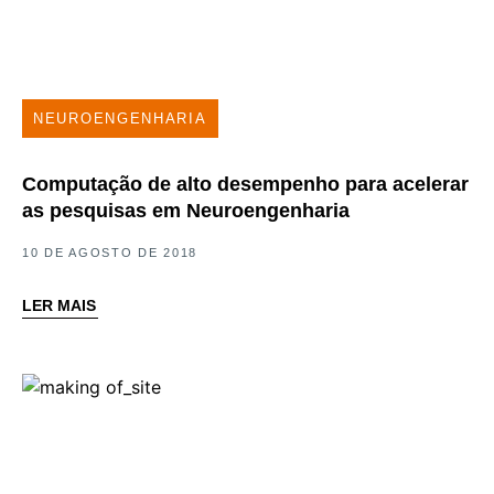
NEUROENGENHARIA
Computação de alto desempenho para acelerar
as pesquisas em Neuroengenharia
10 DE AGOSTO DE 2018
LER MAIS