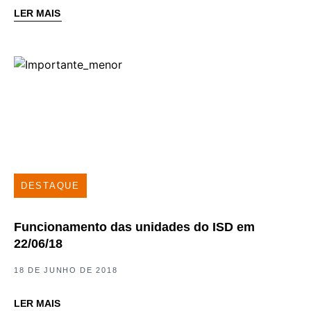
LER MAIS
DESTAQUE
Funcionamento das unidades do ISD em
22/06/18
18 DE JUNHO DE 2018
LER MAIS