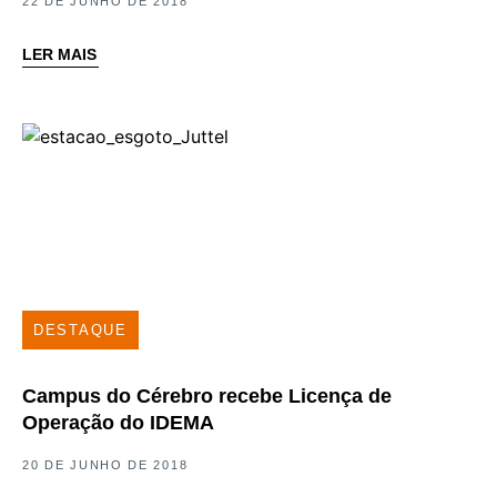
22 DE JUNHO DE 2018
LER MAIS
DESTAQUE
Campus do Cérebro recebe Licença de
Operação do IDEMA
20 DE JUNHO DE 2018