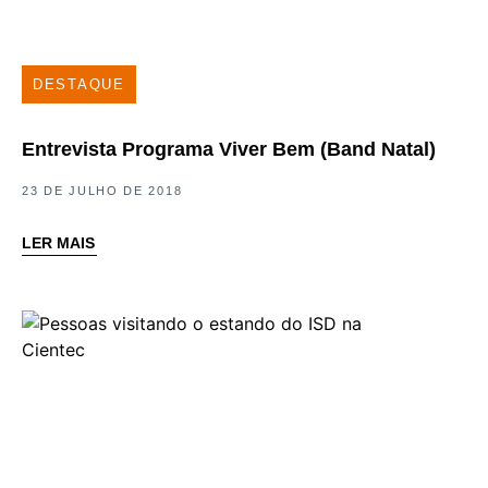
DESTAQUE
Entrevista Programa Viver Bem (Band Natal)
23 DE JULHO DE 2018
LER MAIS