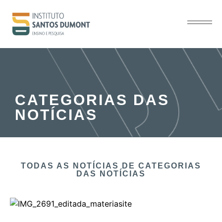
CATEGORIAS DAS
NOTÍCIAS
TODAS AS NOTÍCIAS​ DE CATEGORIAS
DAS NOTÍCIAS