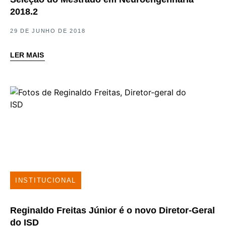
2018.2
29 DE JUNHO DE 2018
LER MAIS
INSTITUCIONAL
Reginaldo Freitas Júnior é o novo Diretor-Geral
do ISD