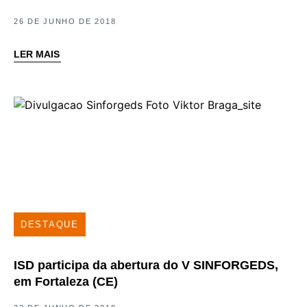
26 DE JUNHO DE 2018
LER MAIS
DESTAQUE
ISD participa da abertura do V SINFORGEDS,
em Fortaleza (CE)