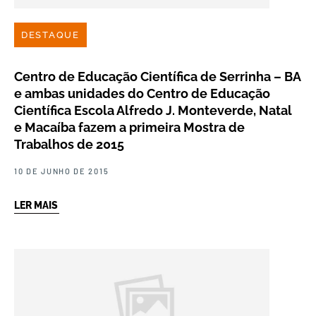
DESTAQUE
Centro de Educação Científica de Serrinha – BA
e ambas unidades do Centro de Educação
Científica Escola Alfredo J. Monteverde, Natal
e Macaíba fazem a primeira Mostra de
Trabalhos de 2015
10 DE JUNHO DE 2015
LER MAIS