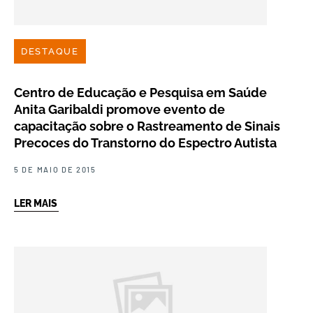
DESTAQUE
Centro de Educação e Pesquisa em Saúde
Anita Garibaldi promove evento de
capacitação sobre o Rastreamento de Sinais
Precoces do Transtorno do Espectro Autista
5 DE MAIO DE 2015
LER MAIS