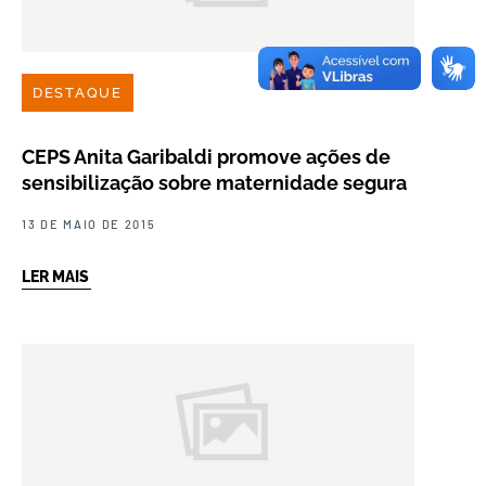
DESTAQUE
CEPS Anita Garibaldi promove ações de
sensibilização sobre maternidade segura
13 DE MAIO DE 2015
LER MAIS