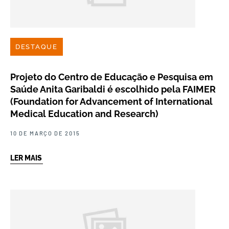
DESTAQUE
Projeto do Centro de Educação e Pesquisa em
Saúde Anita Garibaldi é escolhido pela FAIMER
(Foundation for Advancement of International
Medical Education and Research)
10 DE MARÇO DE 2015
LER MAIS