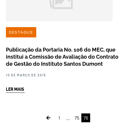
DESTAQUE
Publicação da Portaria No. 106 do MEC, que
institui a Comissão de Avaliação do Contrato
de Gestão do Instituto Santos Dumont
10 DE MARÇO DE 2015
LER MAIS
1
…
75
76