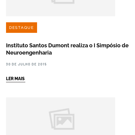
DESTAQUE
Instituto Santos Dumont realiza o I Simpósio de
Neuroengenharia
30 DE JULHO DE 2015
LER MAIS