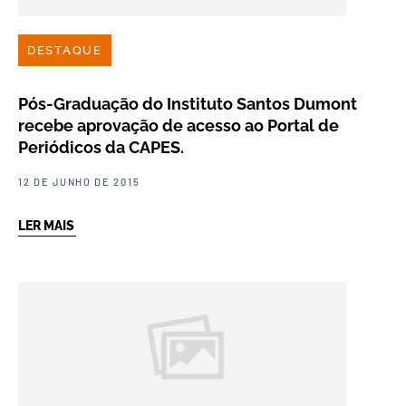
DESTAQUE
Pós-Graduação do Instituto Santos Dumont
recebe aprovação de acesso ao Portal de
Periódicos da CAPES.
12 DE JUNHO DE 2015
LER MAIS