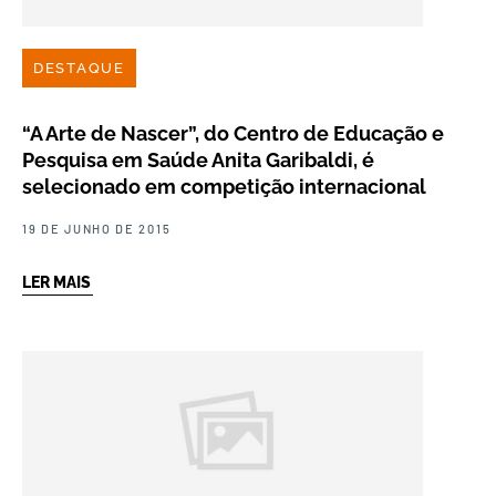
DESTAQUE
“A Arte de Nascer”, do Centro de Educação e
Pesquisa em Saúde Anita Garibaldi, é
selecionado em competição internacional
19 DE JUNHO DE 2015
LER MAIS