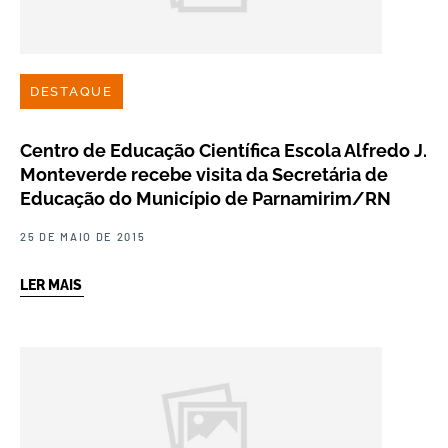
DESTAQUE
Centro de Educação Científica Escola Alfredo J.
Monteverde recebe visita da Secretária de
Educação do Município de Parnamirim/RN
25 DE MAIO DE 2015
LER MAIS