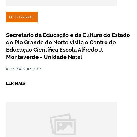
DESTAQUE
Secretário da Educação e da Cultura do Estado
do Rio Grande do Norte visita o Centro de
Educação Científica Escola Alfredo J.
Monteverde - Unidade Natal
8 DE MAIO DE 2015
LER MAIS