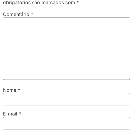
obrigatórios são marcados com
*
Comentário
*
Nome
*
E-mail
*