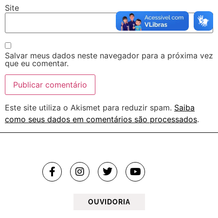
Site
Salvar meus dados neste navegador para a próxima vez
que eu comentar.
Este site utiliza o Akismet para reduzir spam.
Saiba
como seus dados em comentários são processados
.
OUVIDORIA