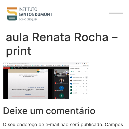
o
conteúdo
aula Renata Rocha –
print
Deixe um comentário
O seu endereço de e-mail não será publicado.
Campos