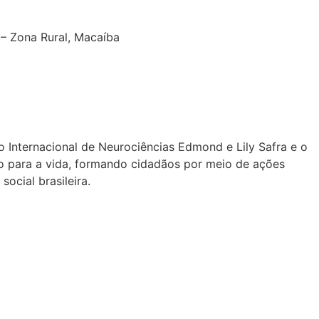
– Zona Rural, Macaíba
 Internacional de Neurociências Edmond e Lily Safra e o
 para a vida, formando cidadãos por meio de ações
ocial brasileira.