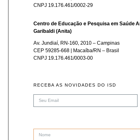
CNPJ 19.176.461/0002-29
Centro de Educação e Pesquisa em Saúde A
Garibaldi (Anita)
Av. Jundiaí, RN-160, 2010 – Campinas
CEP 59285-668 | Macaíba/RN – Brasil
CNPJ 19.176.461/0003-00
RECEBA AS NOVIDADES DO ISD