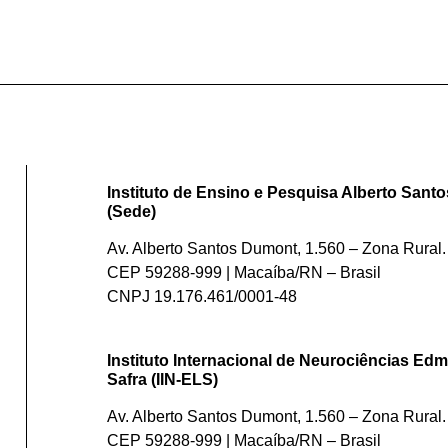
Instituto de Ensino e Pesquisa Alberto San
(Sede)
Av. Alberto Santos Dumont, 1.560 – Zona Rural.
CEP 59288-999 | Macaíba/RN – Brasil
CNPJ 19.176.461/0001-48
Instituto Internacional de Neurociências Edm
Safra (IIN-ELS)
Av. Alberto Santos Dumont, 1.560 – Zona Rural.
CEP 59288-999 | Macaíba/RN – Brasil