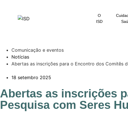
O
Cuida
ISD
Sa
Comunicação e eventos
Notícias
Abertas as inscrições para o Encontro dos Comitês
18 setembro 2025
Abertas as inscrições 
Pesquisa com Seres H