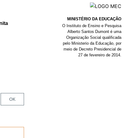
MINISTÉRIO DA EDUCAÇÃO
nita
O Instituto de Ensino e Pesquisa
Alberto Santos Dumont é uma
Organização Social qualificada
pelo Ministerio da Educação, por
meio de Decreto Presidencial de
27 de fevereiro de 2014.
OK