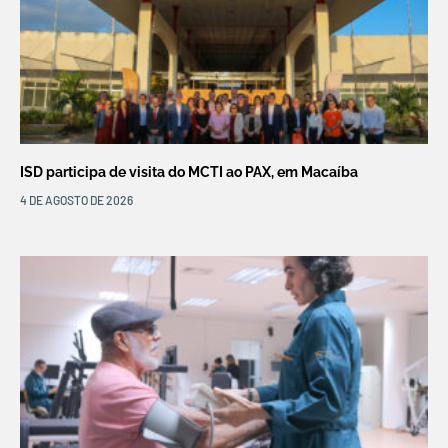
ISD participa de visita do MCTI ao PAX, em Macaíba
4 DE AGOSTO DE 2026