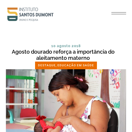
10 agosto 2018
Agosto dourado reforça a importância do
aleitamento materno
DESTAQUE
,
EDUCAÇÃO EM SAÚDE