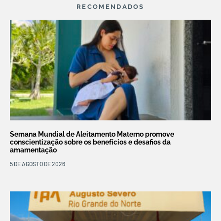
RECOMENDADOS
Semana Mundial de Aleitamento Materno promove
conscientização sobre os benefícios e desafios da
amamentação
5 DE AGOSTO DE 2026