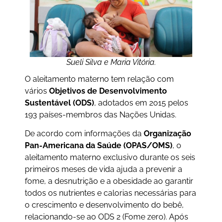
Sueli Silva e Maria Vitória.
O aleitamento materno tem relação com
vários
Objetivos de Desenvolvimento
Sustentável (ODS)
, adotados em 2015 pelos
193 países-membros das Nações Unidas.
De acordo com informações da
Organização
Pan-Americana da Saúde (OPAS/OMS)
, o
aleitamento materno exclusivo durante os seis
primeiros meses de vida ajuda a prevenir a
fome, a desnutrição e a obesidade ao garantir
todos os nutrientes e calorias necessárias para
o crescimento e desenvolvimento do bebê,
relacionando-se ao ODS 2 (Fome zero). Após