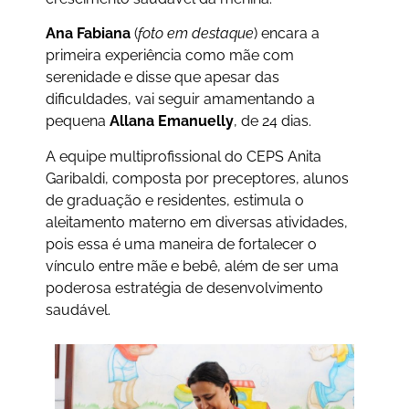
Ana Fabiana
(
foto em destaque
) encara a
primeira experiência como mãe com
serenidade e disse que apesar das
dificuldades, vai seguir amamentando a
pequena
Allana Emanuelly
, de 24 dias.
A equipe multiprofissional do CEPS Anita
Garibaldi, composta por preceptores, alunos
de graduação e residentes, estimula o
aleitamento materno em diversas atividades,
pois essa é uma maneira de fortalecer o
vínculo entre mãe e bebê, além de ser uma
poderosa estratégia de desenvolvimento
saudável.