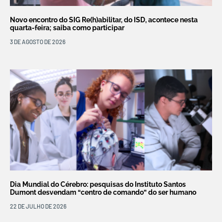
Novo encontro do SIG Re(h)abilitar, do ISD, acontece nesta
quarta-feira; saiba como participar
3 DE AGOSTO DE 2026
Dia Mundial do Cérebro: pesquisas do Instituto Santos
Dumont desvendam “centro de comando” do ser humano
22 DE JULHO DE 2026