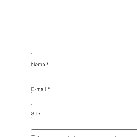
Nome
*
E-mail
*
Site