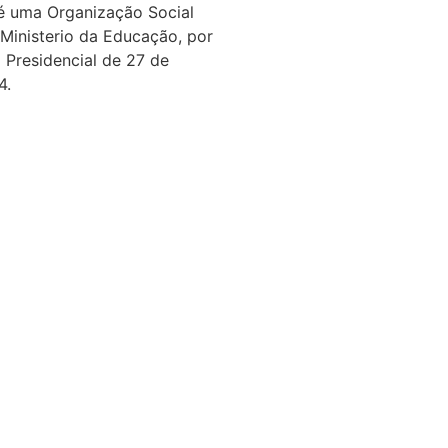
é uma Organização Social
 Ministerio da Educação, por
 Presidencial de 27 de
4.