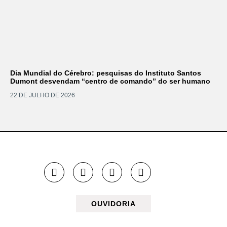
Dia Mundial do Cérebro: pesquisas do Instituto Santos
Dumont desvendam “centro de comando” do ser humano
22 DE JULHO DE 2026
OUVIDORIA