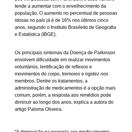
tende a aumentar com o envelhecimento da
população. O aumento no percentual de pessoas
idosas no país já é de 16% nos últimos cinco
anos, segundo o Instituto Brasileito de Geografia
e Estatística (IBGE).
Os principais sintomas da Doença de Parkinson
envolvem dificuldade em realizar movimentos
voluntários, lentificação de reflexos e
movimentos do corpo, tremores e rigidez nos
membros. Dentre os tratamentos, a
administração de medicamentos é a opção mais
comum, porém, a resposta aos remédios pode
diminuir ao longo dos anos, explica a autora do
artigo Paloma Oliveira.
“A diminuição na resposta aos medicamentos