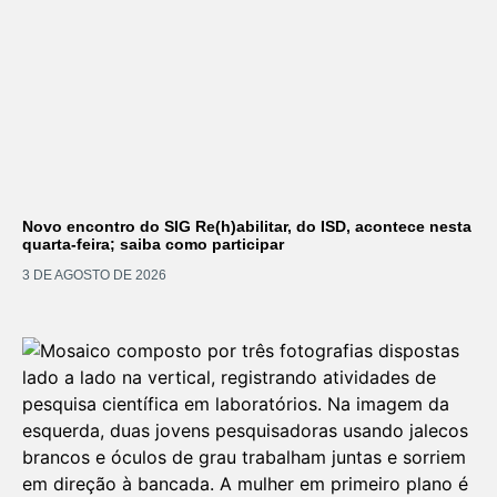
Novo encontro do SIG Re(h)abilitar, do ISD, acontece nesta
quarta-feira; saiba como participar
3 DE AGOSTO DE 2026