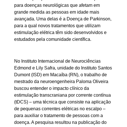
para doenças neurológicas que afetam em
grande medida as pessoas em idade mais
avançada. Uma delas é a Doença de Parkinson,
para a qual novos tratamentos que utilizam
estimulação elétrica têm sido desenvolvidos e
estudados pela comunidade científica.
No Instituto Internacional de Neurociências
Edmond e Lily Safra, unidade do Instituto Santos
Dumont (ISD) em Macaíba (RN), o trabalho de
mestrado da neuroengenheira Paloma Oliveira
buscou entender o impacto clínico da
estimulação transcraniana por corrente contínua
(tDCS) – uma técnica que consiste na aplicação
de pequenas correntes elétricas no escalpo –
para auxiliar o tratamento de pessoas com a
doença. A pesquisa resultou na publicação do