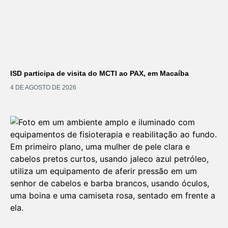
ISD participa de visita do MCTI ao PAX, em Macaíba
4 DE AGOSTO DE 2026