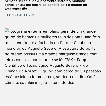
Semana Mundial de Aleitamento Materno promove
conscientização sobre os benefícios e desafios da
amamentação
5 DE AGOSTO DE 2026