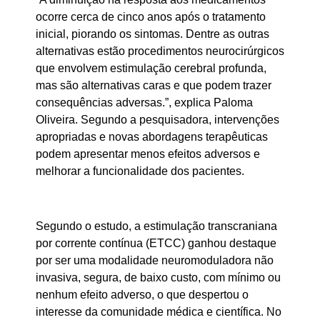
ocorre cerca de cinco anos após o tratamento
inicial, piorando os sintomas. Dentre as outras
alternativas estão procedimentos neurocirúrgicos
que envolvem estimulação cerebral profunda,
mas são alternativas caras e que podem trazer
consequências adversas.”, explica Paloma
Oliveira. Segundo a pesquisadora, intervenções
apropriadas e novas abordagens terapêuticas
podem apresentar menos efeitos adversos e
melhorar a funcionalidade dos pacientes.
Segundo o estudo, a estimulação transcraniana
por corrente contínua (ETCC) ganhou destaque
por ser uma modalidade neuromoduladora não
invasiva, segura, de baixo custo, com mínimo ou
nenhum efeito adverso, o que despertou o
interesse da comunidade médica e científica. No