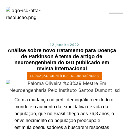
12 janeiro 2022
Análise sobre novo tratamento para Doença
de Parkinson é tema de artigo de
neuroengenheira do ISD publicado em
revista internacional
EDUCAÇÃO CIENTÍFICA
,
NEUROCIÊNCIAS
Com a mudança no perfil demográfico em todo o
mundo e o aumento da expectativa de vida da
população, que no Brasil chega aos 76,8 anos, o
envelhecimento da população preocupa e
estimula pesquisadores a buscarem respostas