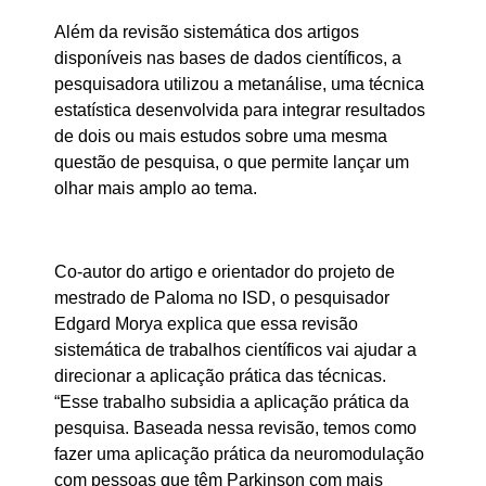
Além da revisão sistemática dos artigos
disponíveis nas bases de dados científicos, a
pesquisadora utilizou a metanálise, uma técnica
estatística desenvolvida para integrar resultados
de dois ou mais estudos sobre uma mesma
questão de pesquisa, o que permite lançar um
olhar mais amplo ao tema.
Co-autor do artigo e orientador do projeto de
mestrado de Paloma no ISD, o pesquisador
Edgard Morya explica que essa revisão
sistemática de trabalhos científicos vai ajudar a
direcionar a aplicação prática das técnicas.
“Esse trabalho subsidia a aplicação prática da
pesquisa. Baseada nessa revisão, temos como
fazer uma aplicação prática da neuromodulação
com pessoas que têm Parkinson com mais