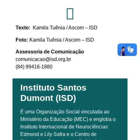
Texto:
Kamila Tuênia / Ascom – ISD
Foto:
Kamila Tuênia / Ascom – ISD
Assessoria de Comunicação
comunicacao@isd.org.br
(84) 99416-1880
Instituto Santos
Dumont (ISD)
É uma Organização Social vinculada ao
Ministério da Educação (MEC) e engloba o
Instituto Internacional de Neurociências
Edmond e Lily Safra e o Centro de