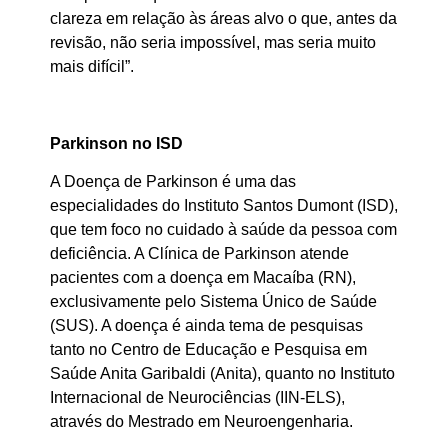
clareza em relação às áreas alvo o que, antes da
revisão, não seria impossível, mas seria muito
mais difícil”.
Parkinson no ISD
A Doença de Parkinson é uma das
especialidades do Instituto Santos Dumont (ISD),
que tem foco no cuidado à saúde da pessoa com
deficiência. A Clínica de Parkinson atende
pacientes com a doença em Macaíba (RN),
exclusivamente pelo Sistema Único de Saúde
(SUS). A doença é ainda tema de pesquisas
tanto no Centro de Educação e Pesquisa em
Saúde Anita Garibaldi (Anita), quanto no Instituto
Internacional de Neurociências (IIN-ELS),
através do Mestrado em Neuroengenharia.