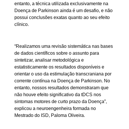
entanto, a técnica utilizada exclusivamente na
Doença de Parkinson ainda é um desafio, e não
possui conclusões exatas quanto ao seu efeito
clínico.
“Realizamos uma revisão sistemática nas bases
de dados científicos sobre o assunto para
sintetizar, analisar metodológica e
estatisticamente os resultados disponíveis e
orientar o uso da estimulação transcraniana por
corrente contínua na Doença de Parkinson. No
entanto, nossos resultados demonstraram que
não houve efeito significativo da tDCS nos
sintomas motores de curto prazo da Doença”,
explicou a neuroengenheira formada no
Mestrado do ISD, Paloma Oliveira.