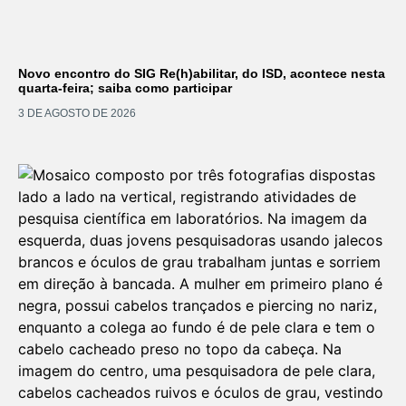
Novo encontro do SIG Re(h)abilitar, do ISD, acontece nesta
quarta-feira; saiba como participar
3 DE AGOSTO DE 2026