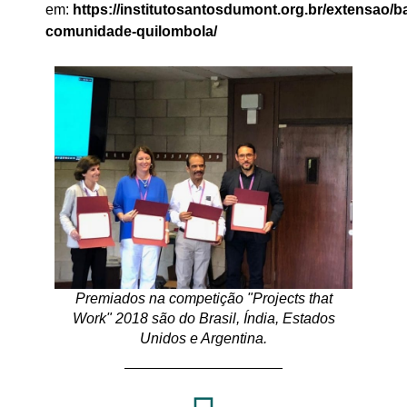
em:
https://institutosantosdumont.org.br/extensao/b
comunidade-quilombola/
Premiados na competição "Projects that
Work" 2018 são do Brasil, Índia, Estados
Unidos e Argentina.