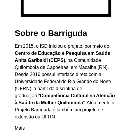
Sobre o Barriguda
Em 2015, o ISD iniciou o projeto, por meio do
Centro de Educação e Pesquisa em Saúde
Anita Garibaldi (CEPS)
, na Comunidade
Quilombola de Capoeiras, em Macaíba (RN).
Desde 2016 possui interface direta com a
Universidade Federal do Rio Grande do Norte
(UFRN), a partir da disciplina de
graduação “
Competência Cultural na Atenção
à Saúde da Mulher Quilombola
”. Atualmente o
Projeto Barriguda é também um projeto de
extensão da UFRN.
Mais