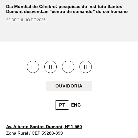
Dia Mundial do Cérebro: pesquisas do Instituto Santos
Dumont desvendam “centro de comando” do ser humano
22 DE JULHO DE 2026
OUVIDORIA
PT
ENG
Av. Alberto Santos Dumont, Nº 1.560
Zona Rural / CEP 59288-899