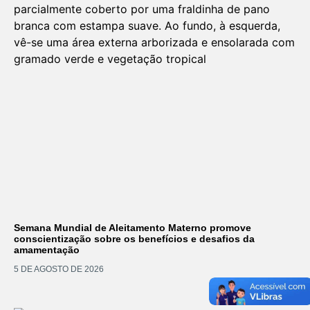
Semana Mundial de Aleitamento Materno promove
conscientização sobre os benefícios e desafios da
amamentação
5 DE AGOSTO DE 2026