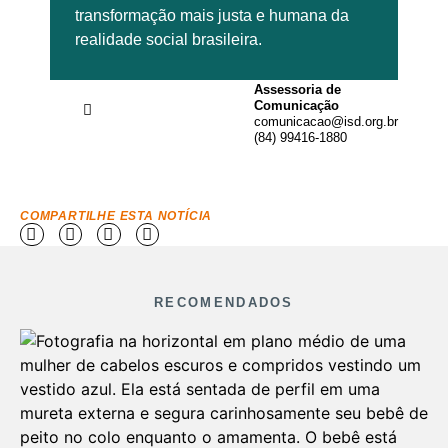
transformação mais justa e humana da
realidade social brasileira.
Assessoria de
Comunicação
comunicacao@isd.org.br
(84) 99416-1880
COMPARTILHE ESTA NOTÍCIA
RECOMENDADOS