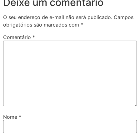
Deixe um comentário
O seu endereço de e-mail não será publicado.
Campos
obrigatórios são marcados com
*
Comentário
*
Nome
*