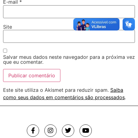
E-mail
*
Site
Salvar meus dados neste navegador para a próxima vez
que eu comentar.
Este site utiliza o Akismet para reduzir spam.
Saiba
como seus dados em comentários são processados
.