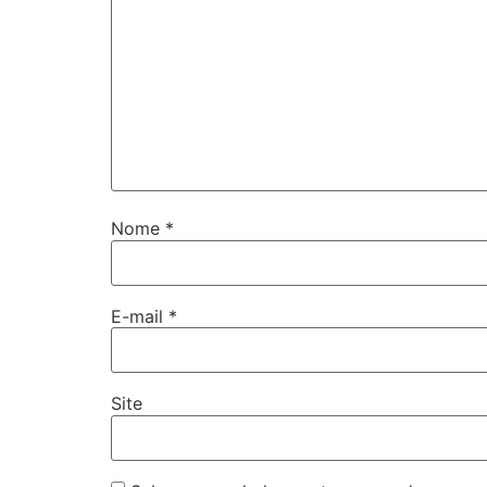
Nome
*
E-mail
*
Site