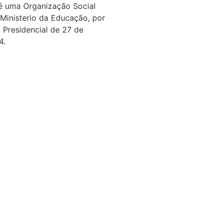
é uma Organização Social
 Ministerio da Educação, por
 Presidencial de 27 de
4.