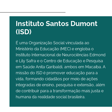
Instituto Santos Dumont
(ISD)
É uma Organização Social vinculada ao
Ministério da Educação (MEC) e engloba o
Instituto Internacional de Neurociências Edmond
e Lily Safra e o Centro de Educação e Pesquisa
em Saúde Anita Garibaldi, ambos em Macaíba. A
missão do ISD é promover educação para a
vida, formando cidadãos por meio de ações
integradas de ensino, pesquisa e extensão, além
de contribuir para a transformação mais justa e
humana da realidade social brasileira.