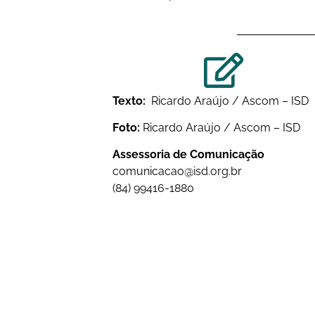
Texto:
Ricardo Araújo / Ascom – ISD
Foto:
Ricardo Araújo / Ascom – ISD
Assessoria de Comunicação
comunicacao@isd.org.br
(84) 99416-1880