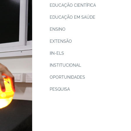
EDUCAÇÃO CIENTÍFICA
EDUCAÇÃO EM SAÚDE
ENSINO
EXTENSÃO
IIN-ELS
INSTITUCIONAL
OPORTUNIDADES
PESQUISA