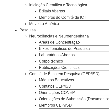
Iniciação Científica e Tecnológica
Editais Abertos
Membros do Comitê de ICT
Move La América
Pesquisa
Neurociências e Neuroengenharia
Áreas de Concentração
Eixos Temáticos de Pesquisa
Laboratórios Abertos
Corpo técnico
Publicações Científicas
Comitê de Ética em Pesquisa (CEP/ISD)
Módulos Educativos
Contatos CEP/ISD
Orientações CONEP
Orientações de Submissão (Documentos
Membros CEP/ISD