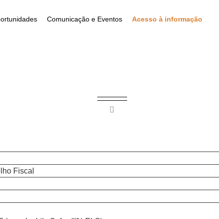
ortunidades
Comunicação e Eventos
Acesso à informação
lho Fiscal