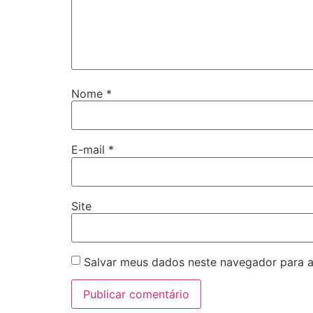
Nome
*
E-mail
*
Site
Salvar meus dados neste navegador para a