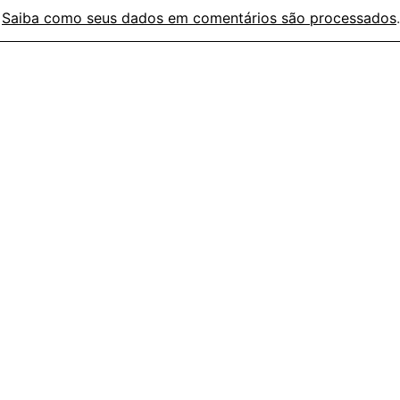
.
Saiba como seus dados em comentários são processados
.