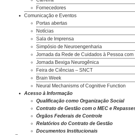
Fornecedores
Comunicação e Eventos
Portas abertas
Notícias
Sala de Imprensa
Simpósio de Neuroengenharia
Jornada da Rede de Cuidados à Pessoa com 
Jornada Bexiga Neurogênica
Feira de Ciências – SNCT
Brain Week
Neural Mechanisms of Cognitive Function
Acesso à Informação
Qualificação como Organização Social
Contrato de Gestão com o MEC e Repasse
Órgãos Federais de Controle
Relatórios do Contrato de Gestão
Documentos Institucionais