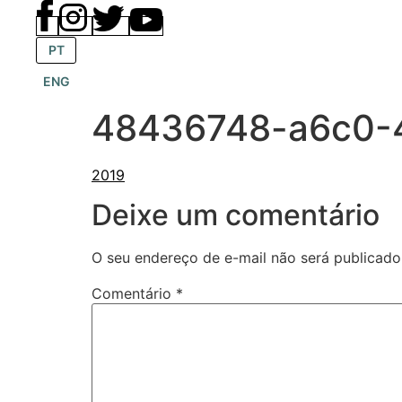
PT
ENG
48436748-a6c0-
Deixe um comentário
O seu endereço de e-mail não será publicado
Comentário
*