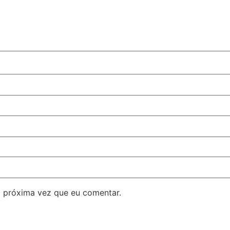
 próxima vez que eu comentar.