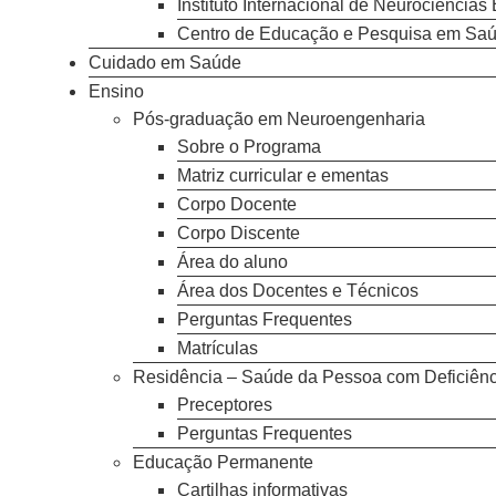
Instituto Internacional de Neurociências
Centro de Educação e Pesquisa em Saúde
Cuidado em Saúde
Ensino
Pós-graduação em Neuroengenharia
Sobre o Programa
Matriz curricular e ementas
Corpo Docente
Corpo Discente
Área do aluno
Área dos Docentes e Técnicos
Perguntas Frequentes
Matrículas
Residência – Saúde da Pessoa com Deficiênc
Preceptores
Perguntas Frequentes
Educação Permanente
Cartilhas informativas