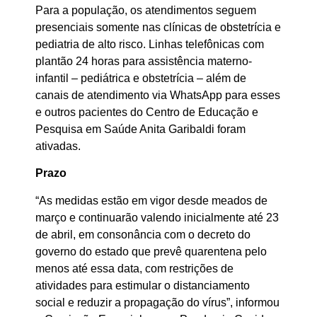
Para a população, os atendimentos seguem
presenciais somente nas clínicas de obstetrícia e
pediatria de alto risco. Linhas telefônicas com
plantão 24 horas para assistência materno-
infantil – pediátrica e obstetrícia – além de
canais de atendimento via WhatsApp para esses
e outros pacientes do Centro de Educação e
Pesquisa em Saúde Anita Garibaldi foram
ativadas.
Prazo
“As medidas estão em vigor desde meados de
março e continuarão valendo inicialmente até 23
de abril, em consonância com o
decreto do
governo do estado
que prevê quarentena pelo
menos até essa data, com restrições de
atividades para estimular o distanciamento
social e reduzir a propagação do vírus”, informou