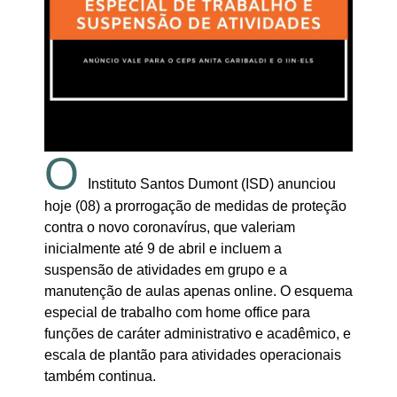
O
Instituto Santos Dumont (ISD) anunciou
hoje (08) a prorrogação de medidas de proteção
contra o novo
coronavírus
, que valeriam
inicialmente até 9 de abril e incluem a
suspensão de atividades em grupo e a
manutenção de aulas apenas online. O esquema
especial de trabalho com home office para
funções de caráter administrativo e acadêmico, e
escala de plantão para atividades operacionais
também continua.