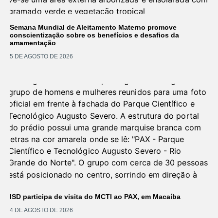
Semana Mundial de Aleitamento Materno promove
conscientização sobre os benefícios e desafios da
amamentação
5 DE AGOSTO DE 2026
ISD participa de visita do MCTI ao PAX, em Macaíba
4 DE AGOSTO DE 2026