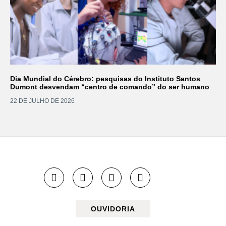
Dia Mundial do Cérebro: pesquisas do Instituto Santos
Dumont desvendam “centro de comando” do ser humano
22 DE JULHO DE 2026
OUVIDORIA