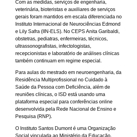
Com as medidas, serviços de engenharia,
veterinária, bioteristas e auxiliares de serviços
gerais foram mantidos em escala diferenciada no
Instituto Internacional de Neurociências Edmond
e Lily Safra (IIN-ELS). No CEPS Anita Garibaldi,
obstetras, pediatras, enfermeiras, técnicos,
ultrassonografistas, infectologistas,
recepcionistas e laboratório de análises clínicas
também continuam em regime especial.
Para aulas do mestrado em neuroengenharia, da
Residência Multiprofissional no Cuidado à
Saúde da Pessoa com Deficiência, além de
reuniões clínicas, o ISD está usando uma
plataforma especial para conferências online
desenvolvida pela Rede Nacional de Ensino e
Pesquisa (RNP).
O Instituto Santos Dumont é uma Organização
Social vinculada ao Ministério da Educação.