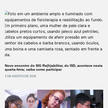
Novo encontro do SIG Re(h)abilitar, do ISD, acontece nesta
quarta-feira; saiba como participar
3 DE AGOSTO DE 2026