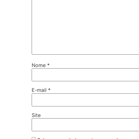
Nome
*
E-mail
*
Site