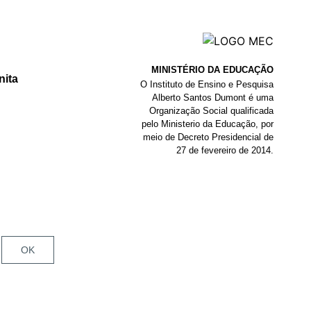
MINISTÉRIO DA EDUCAÇÃO
nita
O Instituto de Ensino e Pesquisa
Alberto Santos Dumont é uma
Organização Social qualificada
pelo Ministerio da Educação, por
meio de Decreto Presidencial de
27 de fevereiro de 2014.
OK