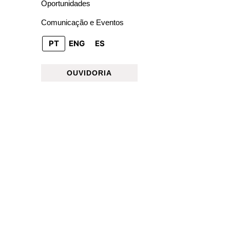
Oportunidades
Comunicação e Eventos
PT
ENG
ES
OUVIDORIA