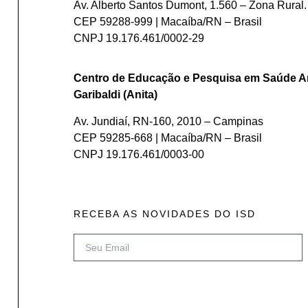
Av. Alberto Santos Dumont, 1.560 – Zona Rural.
CEP 59288-999 | Macaíba/RN – Brasil
CNPJ 19.176.461/0002-29
Centro de Educação e Pesquisa em Saúde A
Garibaldi (Anita)
Av. Jundiaí, RN-160, 2010 – Campinas
CEP 59285-668 | Macaíba/RN – Brasil
CNPJ 19.176.461/0003-00
RECEBA AS NOVIDADES DO ISD