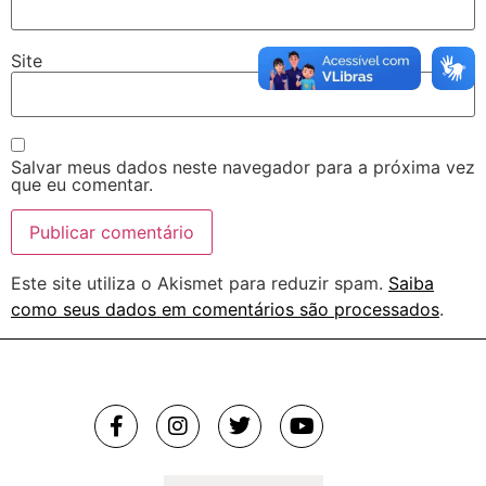
Site
Salvar meus dados neste navegador para a próxima vez
que eu comentar.
Este site utiliza o Akismet para reduzir spam.
Saiba
como seus dados em comentários são processados
.