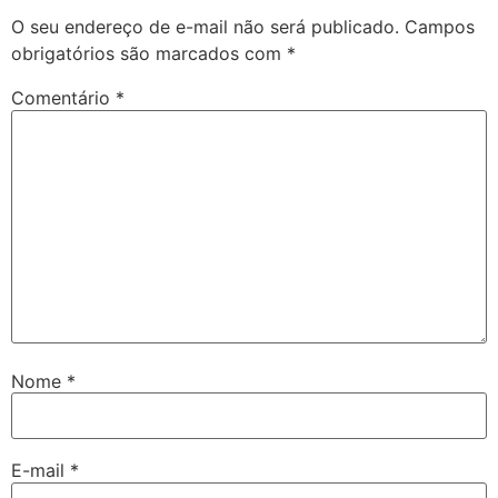
O seu endereço de e-mail não será publicado.
Campos
obrigatórios são marcados com
*
Comentário
*
Nome
*
E-mail
*