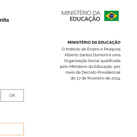
nita
MINISTÉRIO DA EDUCAÇÃO
O Instituto de Ensino e Pesquisa
Alberto Santos Dumont é uma
Organização Social qualificada
pelo Ministerio da Educação, por
meio de Decreto Presidencial
de 27 de fevereiro de 2014.
OK