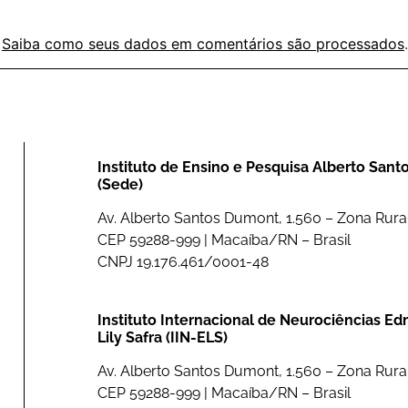
.
Saiba como seus dados em comentários são processados
.
Instituto de Ensino e Pesquisa Alberto San
(Sede)
Av. Alberto Santos Dumont, 1.560 – Zona Rural
CEP 59288-999 | Macaíba/RN – Brasil
CNPJ 19.176.461/0001-48
Instituto Internacional de Neurociências E
Lily Safra (IIN-ELS)
Av. Alberto Santos Dumont, 1.560 – Zona Rural
CEP 59288-999 | Macaíba/RN – Brasil