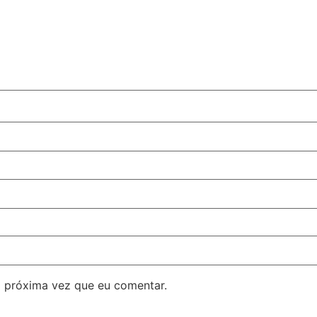
 próxima vez que eu comentar.