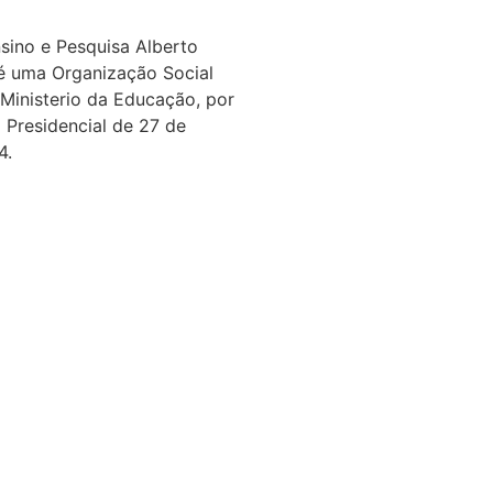
nsino e Pesquisa Alberto
é uma Organização Social
 Ministerio da Educação, por
 Presidencial de 27 de
4.