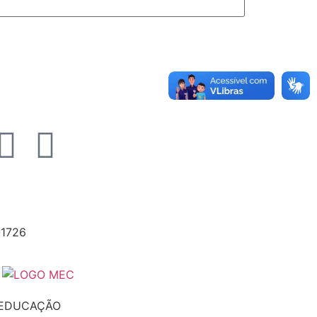
-1726
 EDUCAÇÃO