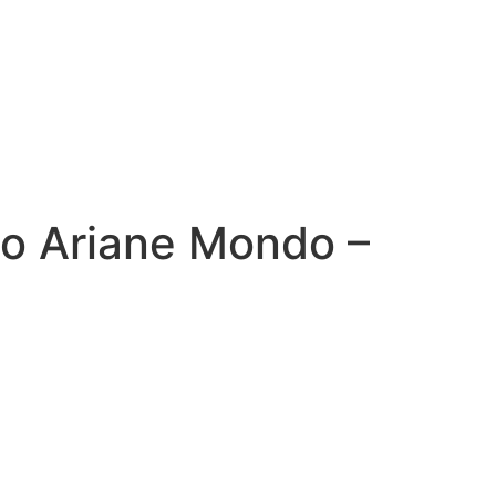
o Ariane Mondo –