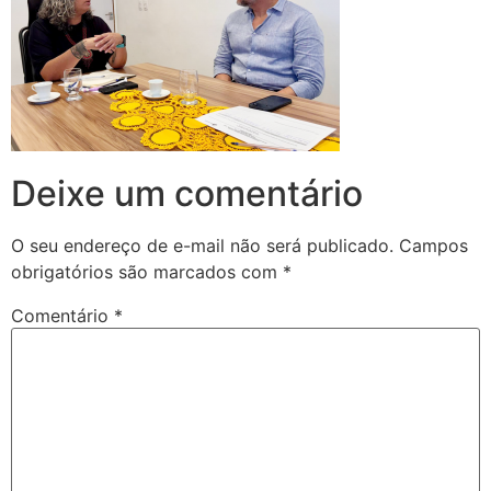
Deixe um comentário
O seu endereço de e-mail não será publicado.
Campos
obrigatórios são marcados com
*
Comentário
*