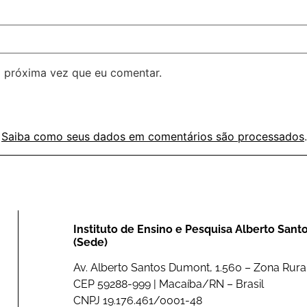
 próxima vez que eu comentar.
.
Saiba como seus dados em comentários são processados
.
Instituto de Ensino e Pesquisa Alberto San
(Sede)
Av. Alberto Santos Dumont, 1.560 – Zona Rural
CEP 59288-999 | Macaíba/RN – Brasil
CNPJ 19.176.461/0001-48