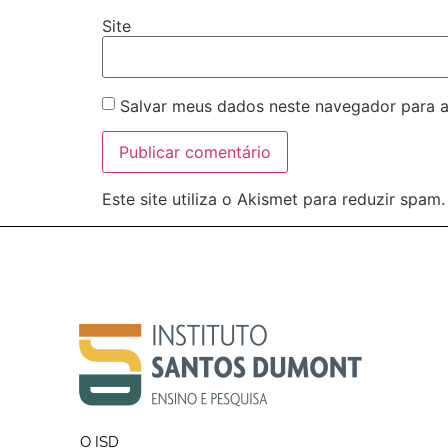
Site
Salvar meus dados neste navegador para a
Este site utiliza o Akismet para reduzir spam
O ISD