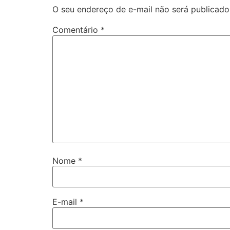
O seu endereço de e-mail não será publicado
Comentário
*
Nome
*
E-mail
*