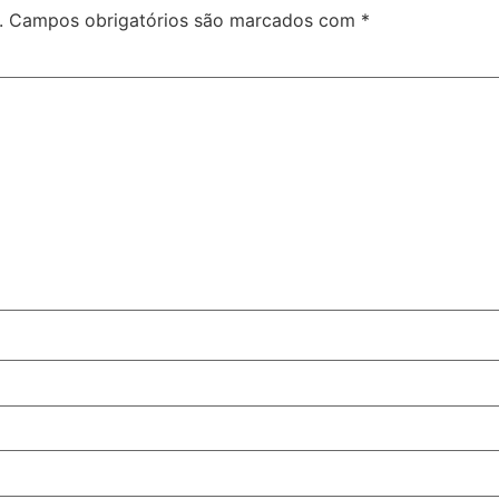
.
Campos obrigatórios são marcados com
*