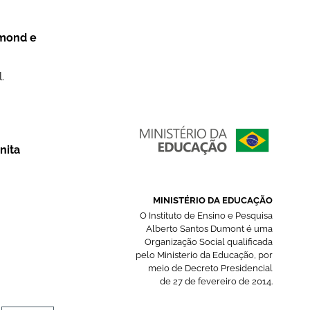
dmond e
.
nita
MINISTÉRIO DA EDUCAÇÃO
O Instituto de Ensino e Pesquisa
Alberto Santos Dumont é uma
Organização Social qualificada
pelo Ministerio da Educação, por
meio de Decreto Presidencial
de 27 de fevereiro de 2014.