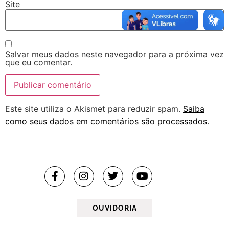
Site
Salvar meus dados neste navegador para a próxima vez
que eu comentar.
Este site utiliza o Akismet para reduzir spam.
Saiba
como seus dados em comentários são processados
.
OUVIDORIA