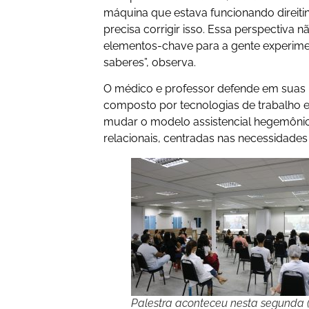
máquina que estava funcionando direit
precisa corrigir isso. Essa perspectiva 
elementos-chave para a gente experime
saberes”, observa.
O médico e professor defende em suas 
composto por tecnologias de trabalho e
mudar o modelo assistencial hegemônic
relacionais, centradas nas necessidades
Palestra aconteceu nesta segunda (