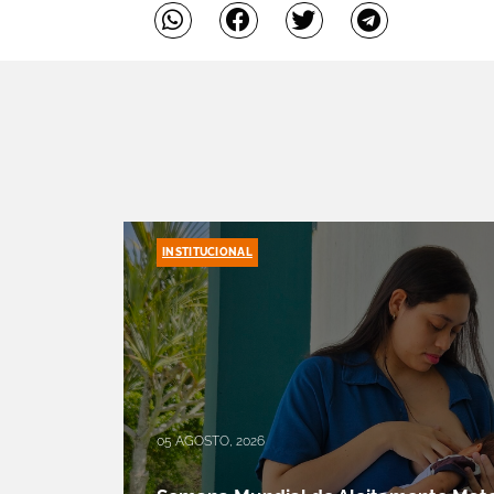
INSTITUCIONAL
05 AGOSTO, 2026