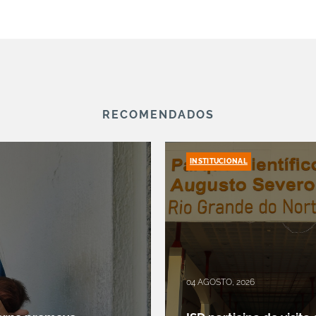
RECOMENDADOS
INSTITUCIONAL
04 AGOSTO, 2026