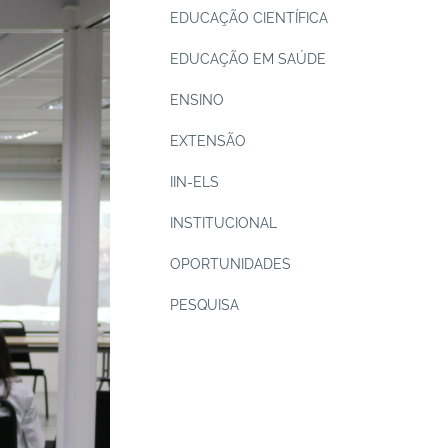
EDUCAÇÃO CIENTÍFICA
EDUCAÇÃO EM SAÚDE
ENSINO
EXTENSÃO
IIN-ELS
INSTITUCIONAL
OPORTUNIDADES
PESQUISA