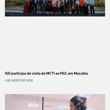
ISD participa de visita do MCTI ao PAX, em Macaíba
4 DE AGOSTO DE 2026