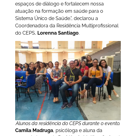
espaços de diálogo e fortalecem nossa
atuação na formação em saúde para o
Sistema Único de Saúde.”, declarou a
Coordenadora da Residência Multiprofissional
do CEPS,
Lorenna Santiago
.
Alunos da residência do CEPS durante o evento.
Camila Madruga
, psicóloga e aluna da