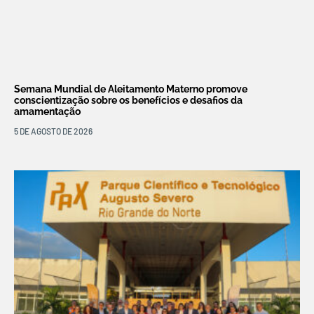
Semana Mundial de Aleitamento Materno promove
conscientização sobre os benefícios e desafios da
amamentação
5 DE AGOSTO DE 2026