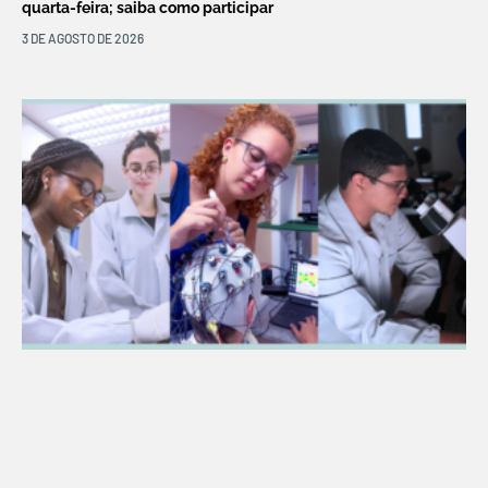
quarta-feira; saiba como participar
3 DE AGOSTO DE 2026