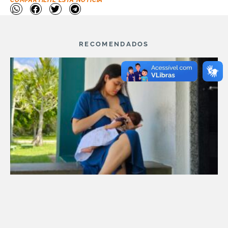
COMPARTILHE ESTA NOTÍCIA
RECOMENDADOS