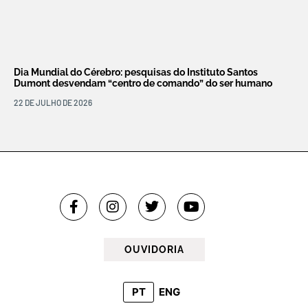
Dia Mundial do Cérebro: pesquisas do Instituto Santos
Dumont desvendam “centro de comando” do ser humano
22 DE JULHO DE 2026
OUVIDORIA
PT
ENG