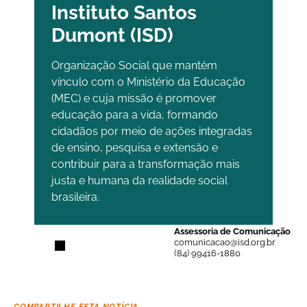
Instituto Santos
Dumont (ISD)
Organização Social que mantém
vínculo com o Ministério da Educação
(MEC) e cuja missão é promover
educação para a vida, formando
cidadãos por meio de ações integradas
de ensino, pesquisa e extensão e
contribuir para a transformação mais
justa e humana da realidade social
brasileira.
Assessoria de Comunicação
comunicacao@isd.org.br
(84) 99416-1880