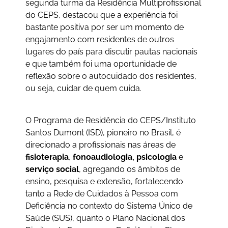
segunda turma da Residência Multiprofissional
do CEPS, destacou que a experiência foi
bastante positiva por ser um momento de
engajamento com residentes de outros
lugares do país para discutir pautas nacionais
e que também foi uma oportunidade de
reflexão sobre o autocuidado dos residentes,
ou seja, cuidar de quem cuida.
O Programa de Residência do CEPS/Instituto
Santos Dumont (ISD), pioneiro no Brasil, é
direcionado a profissionais nas áreas de
fisioterapia
,
fonoaudiologia, psicologia
e
serviço social
, agregando os âmbitos de
ensino, pesquisa e extensão, fortalecendo
tanto a Rede de Cuidados à Pessoa com
Deficiência no contexto do Sistema Único de
Saúde (SUS), quanto o Plano Nacional dos