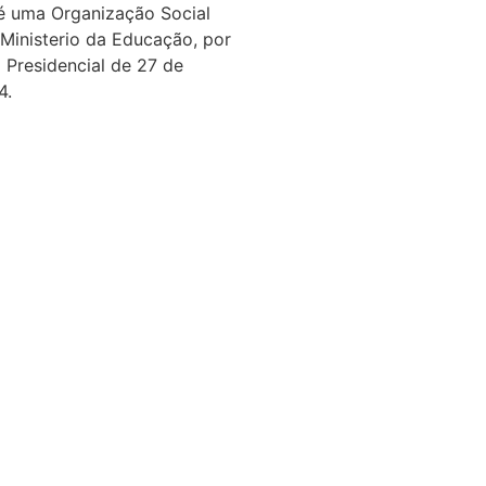
é uma Organização Social
 Ministerio da Educação, por
 Presidencial de 27 de
4.