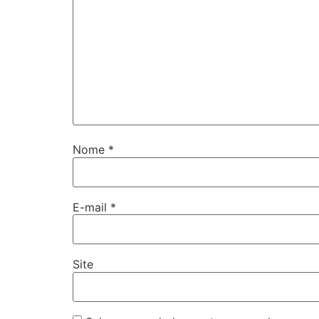
Nome
*
E-mail
*
Site