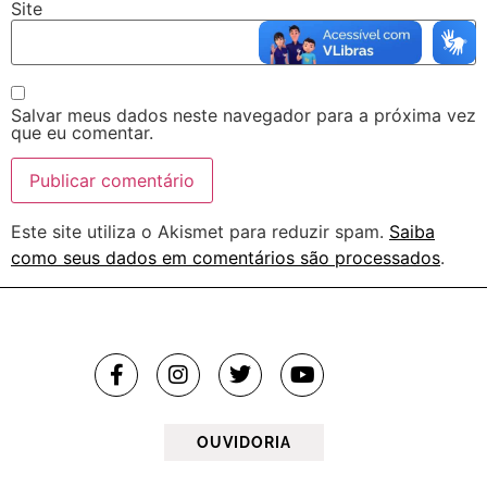
Site
Salvar meus dados neste navegador para a próxima vez
que eu comentar.
Este site utiliza o Akismet para reduzir spam.
Saiba
como seus dados em comentários são processados
.
OUVIDORIA