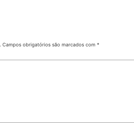
.
Campos obrigatórios são marcados com
*