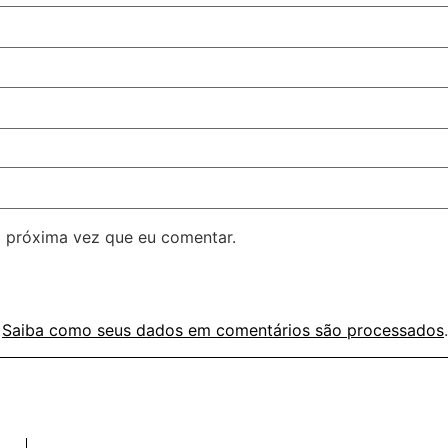
 próxima vez que eu comentar.
.
Saiba como seus dados em comentários são processados
.