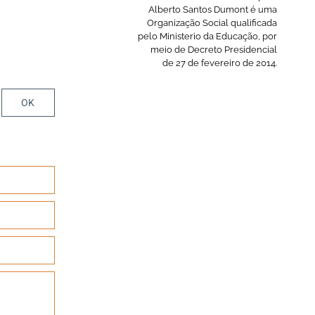
Alberto Santos Dumont é uma
Organização Social qualificada
pelo Ministerio da Educação, por
meio de Decreto Presidencial
de 27 de fevereiro de 2014.
OK