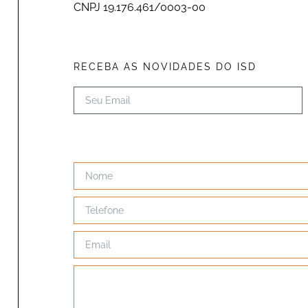
CNPJ 19.176.461/0003-00
RECEBA AS NOVIDADES DO ISD