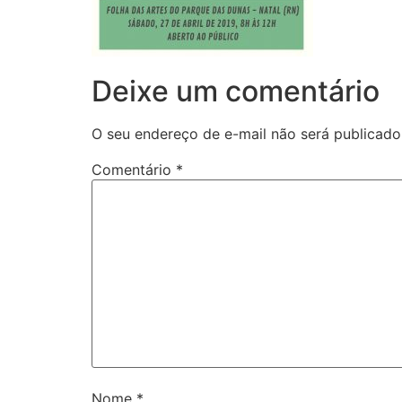
Deixe um comentário
O seu endereço de e-mail não será publicado
Comentário
*
Nome
*