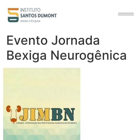
o
conteúdo
Evento Jornada
Bexiga Neurogênica