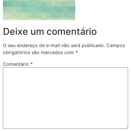
Deixe um comentário
O seu endereço de e-mail não será publicado.
Campos
obrigatórios são marcados com
*
Comentário
*