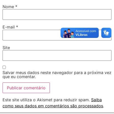
Nome
*
E-mail
*
Site
Salvar meus dados neste navegador para a próxima vez
que eu comentar.
Este site utiliza o Akismet para reduzir spam.
Saiba
como seus dados em comentários são processados
.