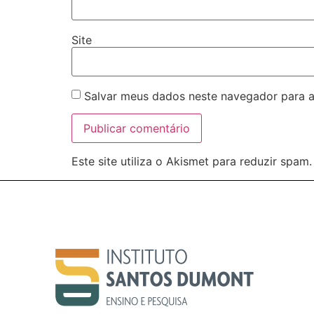
Site
Salvar meus dados neste navegador para a
Este site utiliza o Akismet para reduzir spam