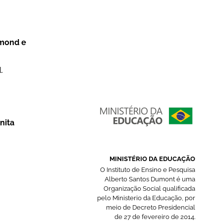
dmond e
.
nita
MINISTÉRIO DA EDUCAÇÃO
O Instituto de Ensino e Pesquisa
Alberto Santos Dumont é uma
Organização Social qualificada
pelo Ministerio da Educação, por
meio de Decreto Presidencial
de 27 de fevereiro de 2014.