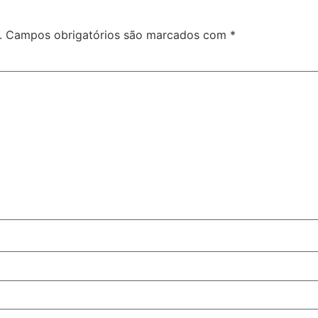
.
Campos obrigatórios são marcados com
*